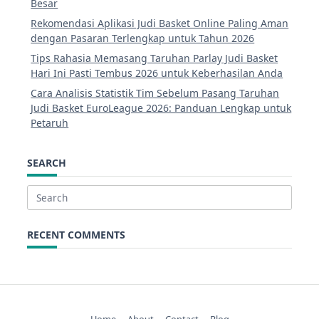
Besar
Rekomendasi Aplikasi Judi Basket Online Paling Aman
dengan Pasaran Terlengkap untuk Tahun 2026
Tips Rahasia Memasang Taruhan Parlay Judi Basket
Hari Ini Pasti Tembus 2026 untuk Keberhasilan Anda
Cara Analisis Statistik Tim Sebelum Pasang Taruhan
Judi Basket EuroLeague 2026: Panduan Lengkap untuk
Petaruh
SEARCH
Search
for:
RECENT COMMENTS