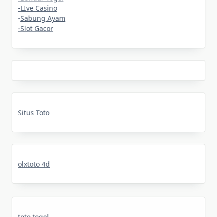
-LIve Casino
-
Sabung Ayam
-Slot Gacor
Situs Toto
olxtoto 4d
toto togel