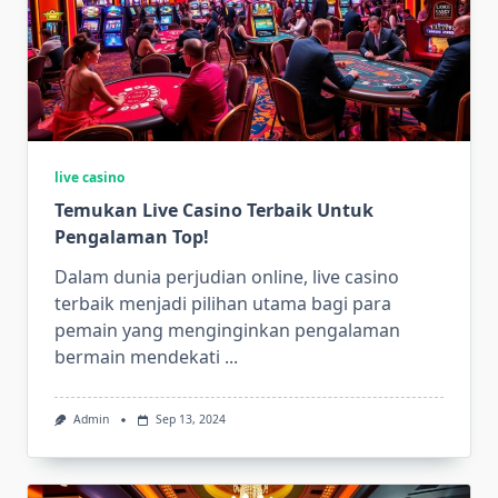
live casino
Temukan Live Casino Terbaik Untuk
Pengalaman Top!
Dalam dunia perjudian online, live casino
terbaik menjadi pilihan utama bagi para
pemain yang menginginkan pengalaman
bermain mendekati
...
Admin
Sep 13, 2024