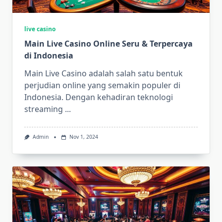
live casino
Main Live Casino Online Seru & Terpercaya
di Indonesia
Main Live Casino adalah salah satu bentuk
perjudian online yang semakin populer di
Indonesia. Dengan kehadiran teknologi
streaming
...
Admin
Nov 1, 2024