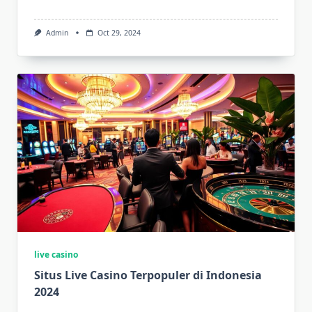
Admin
Oct 29, 2024
live casino
Situs Live Casino Terpopuler di Indonesia
2024