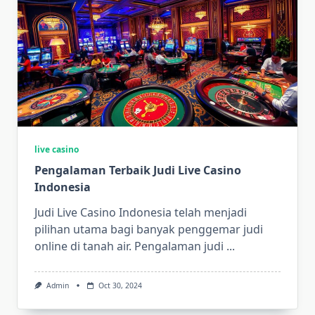
live casino
Pengalaman Terbaik Judi Live Casino
Indonesia
Judi Live Casino Indonesia telah menjadi
pilihan utama bagi banyak penggemar judi
online di tanah air. Pengalaman judi
...
Admin
Oct 30, 2024