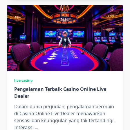
live casino
Pengalaman Terbaik Casino Online Live
Dealer
Dalam dunia perjudian, pengalaman bermain
di Casino Online Live Dealer menawarkan
sensasi dan keunggulan yang tak tertandingi.
Interaksi
...