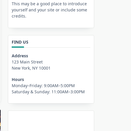
This may be a good place to introduce
yourself and your site or include some
credits.
FIND US
Address
123 Main Street
New York, NY 10001
Hours
Monday–Friday: 9:00AM–5:00PM
Saturday & Sunday: 11:00AM–3:00PM