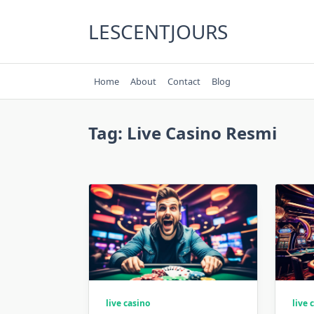
Skip
to
LESCENTJOURS
content
Home
About
Contact
Blog
Tag:
Live Casino Resmi
live casino
live 