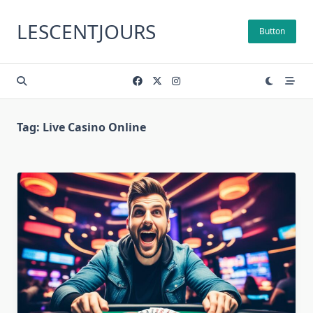
Skip
to
LESCENTJOURS
Button
content
Tag:
Live Casino Online