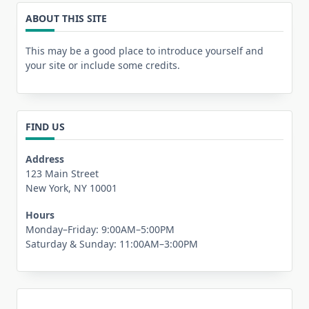
ABOUT THIS SITE
This may be a good place to introduce yourself and
your site or include some credits.
FIND US
Address
123 Main Street
New York, NY 10001
Hours
Monday–Friday: 9:00AM–5:00PM
Saturday & Sunday: 11:00AM–3:00PM