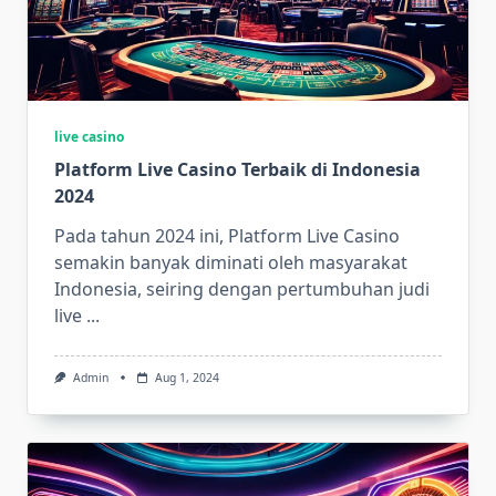
live casino
Platform Live Casino Terbaik di Indonesia
2024
Pada tahun 2024 ini, Platform Live Casino
semakin banyak diminati oleh masyarakat
Indonesia, seiring dengan pertumbuhan judi
live
...
Admin
Aug 1, 2024