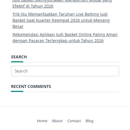
Efektif di Tahun 2026
Trik Jitu Memanfaatkan Taruhan Live Betting Judi
Basket Saat Kuarter Keempat 2026 untuk Menang
Besar
Rekomendasi Aplikasi Judi Basket Online Paling Aman
dengan Pasaran Terlengkap untuk Tahun 2026
SEARCH
Search
for:
RECENT COMMENTS
Home
About
Contact
Blog