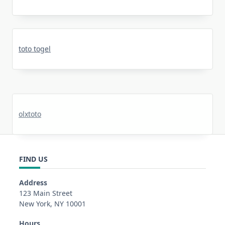
toto togel
olxtoto
FIND US
Address
123 Main Street
New York, NY 10001
Hours