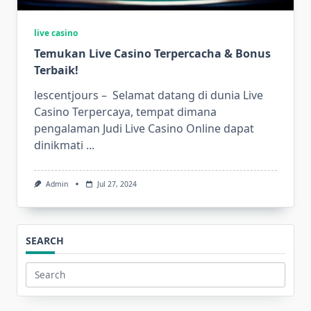
live casino
Temukan Live Casino Terpercacha & Bonus
Terbaik!
lescentjours – Selamat datang di dunia Live
Casino Terpercaya, tempat dimana
pengalaman Judi Live Casino Online dapat
dinikmati
...
Admin
Jul 27, 2024
SEARCH
Search
for: