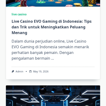
live casino
Live Casino EVO Gaming di Indonesia: Tips
dan Trik untuk Meningkatkan Peluang
Menang
Dalam dunia perjudian online, Live Casino
EVO Gaming di Indonesia semakin menarik
perhatian banyak pemain. Dengan
pengalaman bermain
...
Admin
May 19, 2026