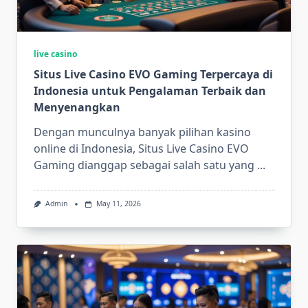
live casino
Situs Live Casino EVO Gaming Terpercaya di
Indonesia untuk Pengalaman Terbaik dan
Menyenangkan
Dengan munculnya banyak pilihan kasino
online di Indonesia, Situs Live Casino EVO
Gaming dianggap sebagai salah satu yang
...
Admin
May 11, 2026