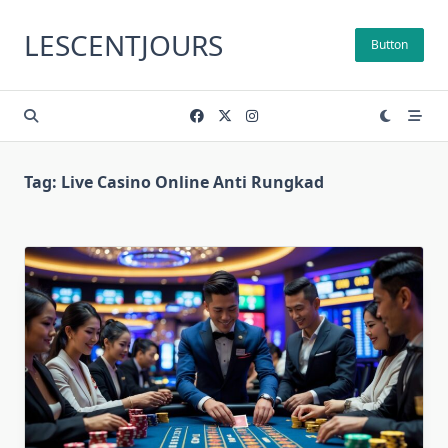
Skip
to
LESCENTJOURS
Button
content
Tag:
Live Casino Online Anti Rungkad