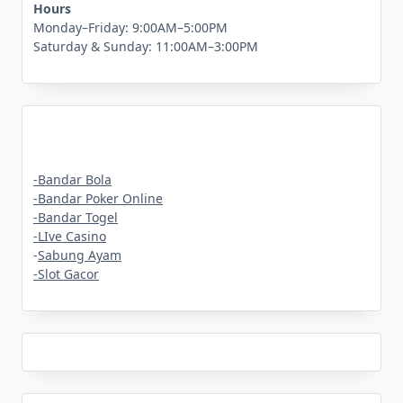
Hours
Monday–Friday: 9:00AM–5:00PM
Saturday & Sunday: 11:00AM–3:00PM
-Bandar Bola
-Bandar Poker Online
-Bandar Togel
-LIve Casino
-
Sabung Ayam
-Slot Gacor