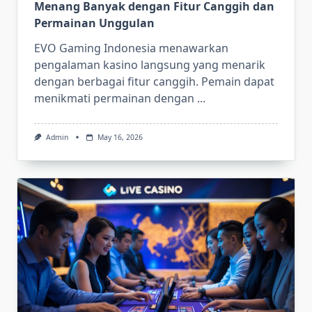
Menang Banyak dengan Fitur Canggih dan
Permainan Unggulan
EVO Gaming Indonesia menawarkan
pengalaman kasino langsung yang menarik
dengan berbagai fitur canggih. Pemain dapat
menikmati permainan dengan
...
Admin
May 16, 2026