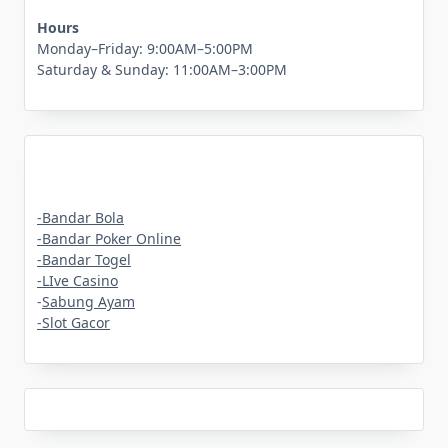
Hours
Monday–Friday: 9:00AM–5:00PM
Saturday & Sunday: 11:00AM–3:00PM
-Bandar Bola
-Bandar Poker Online
-Bandar Togel
-LIve Casino
-
Sabung Ayam
-Slot Gacor