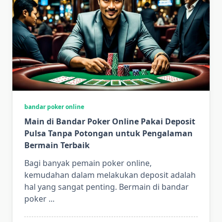
bandar poker online
Main di Bandar Poker Online Pakai Deposit
Pulsa Tanpa Potongan untuk Pengalaman
Bermain Terbaik
Bagi banyak pemain poker online,
kemudahan dalam melakukan deposit adalah
hal yang sangat penting. Bermain di bandar
poker
...