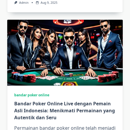
Admin
Aug 9, 2025
bandar poker online
Bandar Poker Online Live dengan Pemain
Asli Indonesia: Menikmati Permainan yang
Autentik dan Seru
Permainan bandar poker online telah menjadi