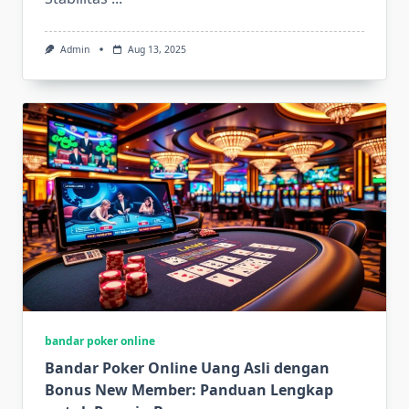
Admin
Aug 13, 2025
bandar poker online
Bandar Poker Online Uang Asli dengan
Bonus New Member: Panduan Lengkap