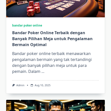
bandar poker online
Bandar Poker Online Terbaik dengan
Banyak Pilihan Meja untuk Pengalaman
Bermain Optimal
Bandar poker online terbaik menawarkan
pengalaman bermain yang tak tertandingi
dengan banyak pilihan meja untuk para
pemain. Dalam
...
Admin
Aug 10, 2025