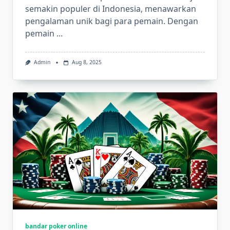
semakin populer di Indonesia, menawarkan
pengalaman unik bagi para pemain. Dengan
pemain
...
Admin
Aug 8, 2025
bandar poker online