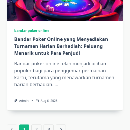
bandar poker online
Bandar Poker Online yang Menyediakan
Turnamen Harian Berhadiah: Peluang
Menarik untuk Para Penjudi
Bandar poker online telah menjadi pilihan
populer bagi para penggemar permainan
kartu, terutama yang menawarkan turnamen
harian berhadiah.
...
Admin
Aug 6, 2025
1
2
3