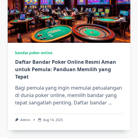
bandar poker online
Daftar Bandar Poker Online Resmi Aman
untuk Pemula: Panduan Memilih yang
Tepat
Bagi pemula yang ingin memulai petualangan
di dunia poker online, memilih bandar yang
tepat sangatlah penting. Daftar bandar
...
Admin
Aug 14, 2025