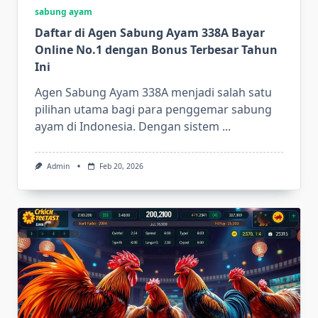
sabung ayam
Daftar di Agen Sabung Ayam 338A Bayar
Online No.1 dengan Bonus Terbesar Tahun
Ini
Agen Sabung Ayam 338A menjadi salah satu
pilihan utama bagi para penggemar sabung
ayam di Indonesia. Dengan sistem
...
Admin
Feb 20, 2026