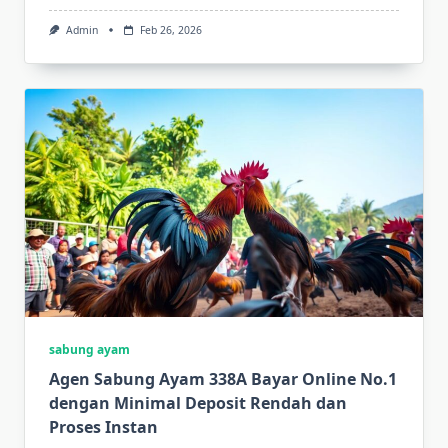
Admin
Feb 26, 2026
sabung ayam
Agen Sabung Ayam 338A Bayar Online No.1
dengan Minimal Deposit Rendah dan
Proses Instan