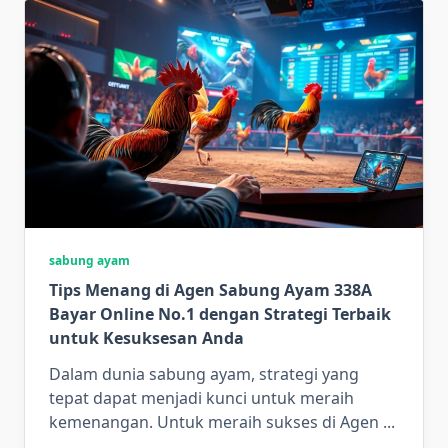
sabung ayam
Tips Menang di Agen Sabung Ayam 338A
Bayar Online No.1 dengan Strategi Terbaik
untuk Kesuksesan Anda
Dalam dunia sabung ayam, strategi yang
tepat dapat menjadi kunci untuk meraih
kemenangan. Untuk meraih sukses di Agen
...