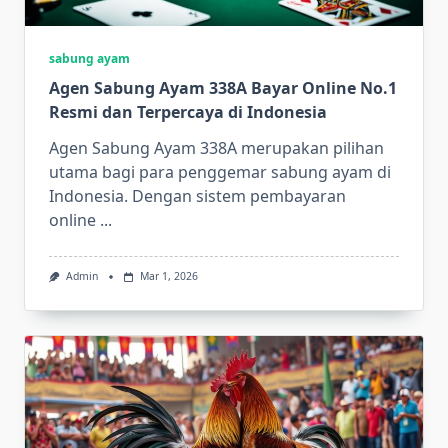
sabung ayam
Agen Sabung Ayam 338A Bayar Online No.1
Resmi dan Terpercaya di Indonesia
Agen Sabung Ayam 338A merupakan pilihan
utama bagi para penggemar sabung ayam di
Indonesia. Dengan sistem pembayaran
online
...
Admin
Mar 1, 2026