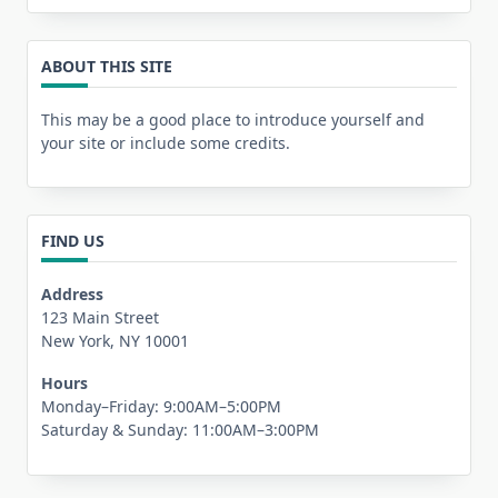
for:
ABOUT THIS SITE
This may be a good place to introduce yourself and
your site or include some credits.
FIND US
Address
123 Main Street
New York, NY 10001
Hours
Monday–Friday: 9:00AM–5:00PM
Saturday & Sunday: 11:00AM–3:00PM