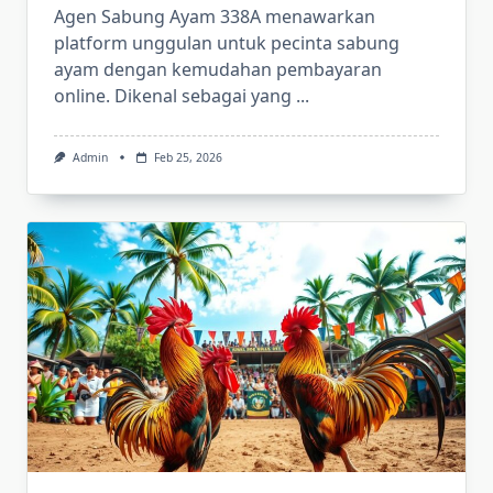
Agen Sabung Ayam 338A menawarkan
platform unggulan untuk pecinta sabung
ayam dengan kemudahan pembayaran
online. Dikenal sebagai yang
...
Admin
Feb 25, 2026