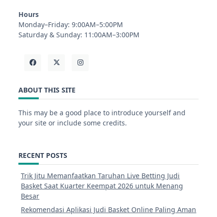
Hours
Monday–Friday: 9:00AM–5:00PM
Saturday & Sunday: 11:00AM–3:00PM
ABOUT THIS SITE
This may be a good place to introduce yourself and
your site or include some credits.
RECENT POSTS
Trik Jitu Memanfaatkan Taruhan Live Betting Judi
Basket Saat Kuarter Keempat 2026 untuk Menang
Besar
Rekomendasi Aplikasi Judi Basket Online Paling Aman