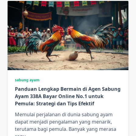
sabung ayam
Panduan Lengkap Bermain di Agen Sabung
Ayam 338A Bayar Online No.1 untuk
Pemula: Strategi dan Tips Efektif
Memulai perjalanan di dunia sabung ayam
dapat menjadi pengalaman yang menarik,
terutama bagi pemula. Banyak yang merasa