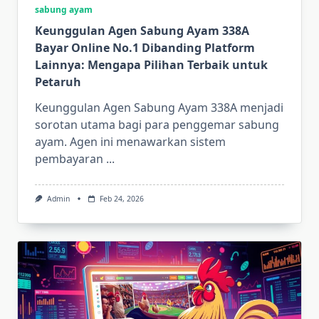
sabung ayam
Keunggulan Agen Sabung Ayam 338A
Bayar Online No.1 Dibanding Platform
Lainnya: Mengapa Pilihan Terbaik untuk
Petaruh
Keunggulan Agen Sabung Ayam 338A menjadi
sorotan utama bagi para penggemar sabung
ayam. Agen ini menawarkan sistem
pembayaran
...
Admin
Feb 24, 2026