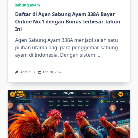
sabung ayam
Daftar di Agen Sabung Ayam 338A Bayar
Online No.1 dengan Bonus Terbesar Tahun
Ini
Agen Sabung Ayam 338A menjadi salah satu
pilihan utama bagi para penggemar sabung
ayam di Indonesia. Dengan sistem
...
Admin
Feb 20, 2026