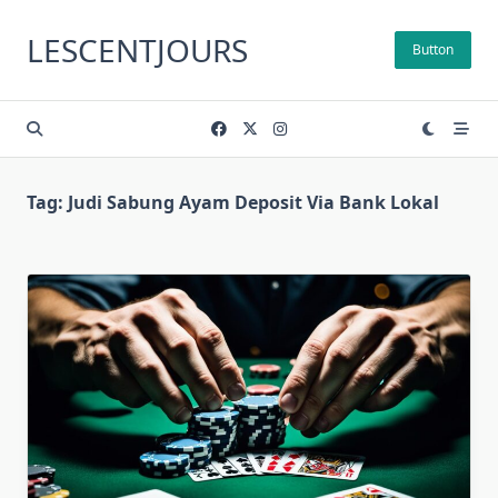
Skip
to
LESCENTJOURS
Button
content
Tag:
Judi Sabung Ayam Deposit Via Bank Lokal