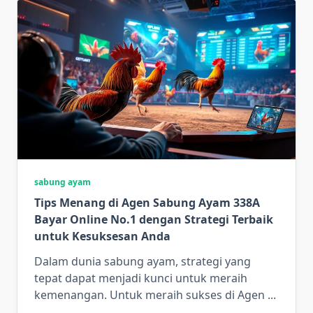
sabung ayam
Tips Menang di Agen Sabung Ayam 338A
Bayar Online No.1 dengan Strategi Terbaik
untuk Kesuksesan Anda
Dalam dunia sabung ayam, strategi yang
tepat dapat menjadi kunci untuk meraih
kemenangan. Untuk meraih sukses di Agen
...