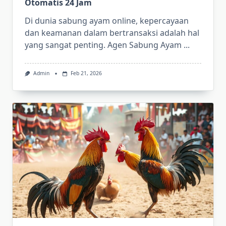
Otomatis 24 Jam
Di dunia sabung ayam online, kepercayaan
dan keamanan dalam bertransaksi adalah hal
yang sangat penting. Agen Sabung Ayam
...
Admin
Feb 21, 2026