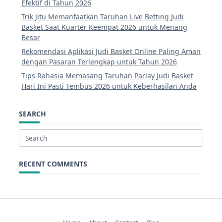
Efektif di Tahun 2026
Trik Jitu Memanfaatkan Taruhan Live Betting Judi
Basket Saat Kuarter Keempat 2026 untuk Menang
Besar
Rekomendasi Aplikasi Judi Basket Online Paling Aman
dengan Pasaran Terlengkap untuk Tahun 2026
Tips Rahasia Memasang Taruhan Parlay Judi Basket
Hari Ini Pasti Tembus 2026 untuk Keberhasilan Anda
SEARCH
Search
for:
RECENT COMMENTS