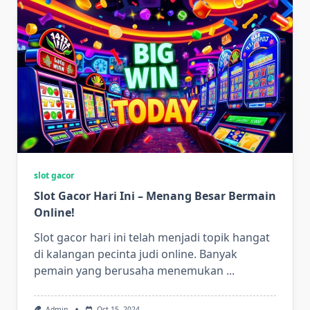
slot gacor
Slot Gacor Hari Ini – Menang Besar Bermain
Online!
Slot gacor hari ini telah menjadi topik hangat
di kalangan pecinta judi online. Banyak
pemain yang berusaha menemukan
...
Admin
Oct 15, 2024