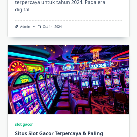
terpercaya untuk tahun 2024. Pada era
digital
...
Admin
Oct 14, 2024
slot gacor
Situs Slot Gacor Terpercaya & Paling