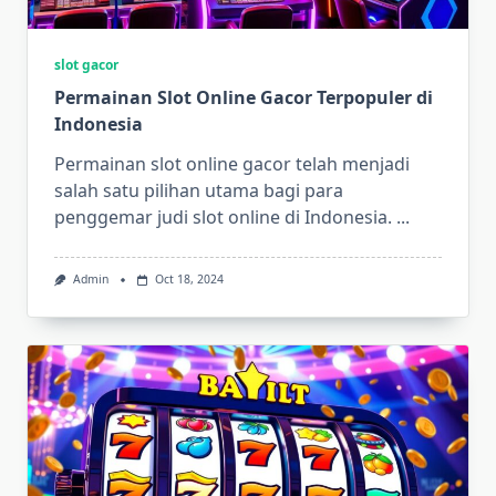
slot gacor
Permainan Slot Online Gacor Terpopuler di
Indonesia
Permainan slot online gacor telah menjadi
salah satu pilihan utama bagi para
penggemar judi slot online di Indonesia.
...
Admin
Oct 18, 2024