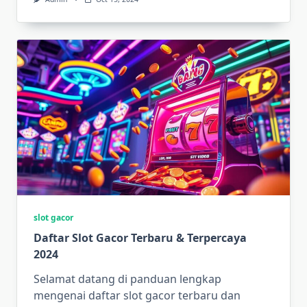
slot gacor
Daftar Slot Gacor Terbaru & Terpercaya
2024
Selamat datang di panduan lengkap
mengenai daftar slot gacor terbaru dan