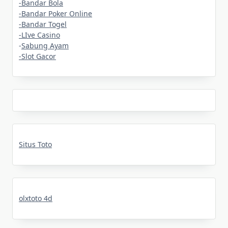
-Bandar Bola
-Bandar Poker Online
-Bandar Togel
-LIve Casino
-
Sabung Ayam
-Slot Gacor
Situs Toto
olxtoto 4d