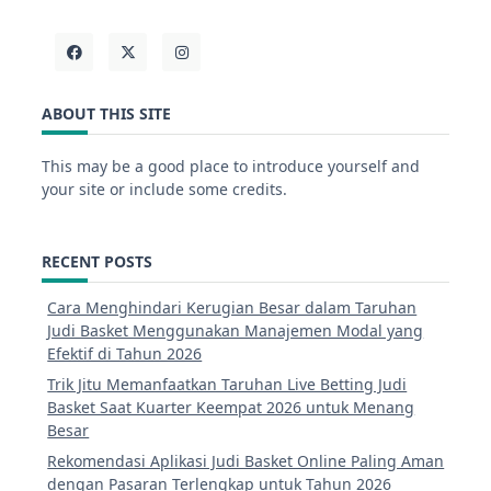
ABOUT THIS SITE
This may be a good place to introduce yourself and
your site or include some credits.
RECENT POSTS
Cara Menghindari Kerugian Besar dalam Taruhan
Judi Basket Menggunakan Manajemen Modal yang
Efektif di Tahun 2026
Trik Jitu Memanfaatkan Taruhan Live Betting Judi
Basket Saat Kuarter Keempat 2026 untuk Menang
Besar
Rekomendasi Aplikasi Judi Basket Online Paling Aman
dengan Pasaran Terlengkap untuk Tahun 2026