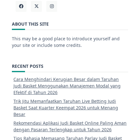
ABOUT THIS SITE
This may be a good place to introduce yourself and
your site or include some credits.
RECENT POSTS
Cara Menghindari Kerugian Besar dalam Taruhan
Judi Basket Menggunakan Manajemen Modal yang
Efektif di Tahun 2026
Trik Jitu Memanfaatkan Taruhan Live Betting Judi
Basket Saat Kuarter Keempat 2026 untuk Menang
Besar
Rekomendasi Aplikasi Judi Basket Online Paling Aman
dengan Pasaran Terlengkap untuk Tahun 2026
Tips Rahasia Memasang Taruhan Parlay Judi Basket