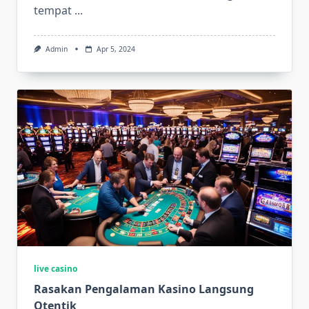
tempat
...
Admin
Apr 5, 2024
live casino
Rasakan Pengalaman Kasino Langsung
Otentik