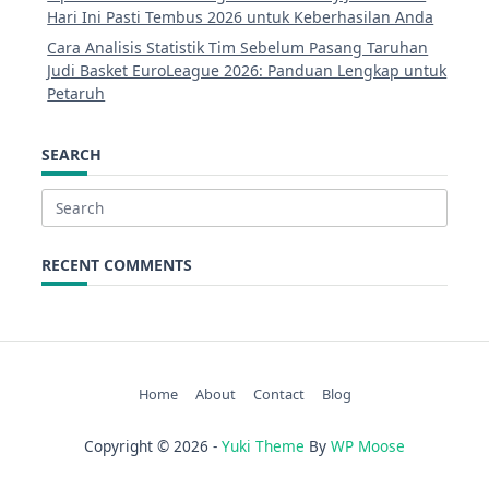
Hari Ini Pasti Tembus 2026 untuk Keberhasilan Anda
Cara Analisis Statistik Tim Sebelum Pasang Taruhan
Judi Basket EuroLeague 2026: Panduan Lengkap untuk
Petaruh
SEARCH
Search
for:
RECENT COMMENTS
Home
About
Contact
Blog
Copyright © 2026 -
Yuki Theme
By
WP Moose