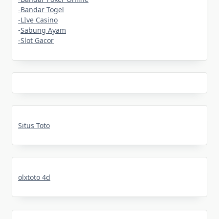
-Bandar Togel
-LIve Casino
-
Sabung Ayam
-Slot Gacor
Situs Toto
olxtoto 4d