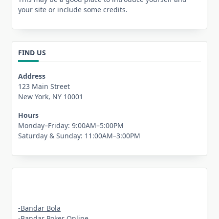
your site or include some credits.
FIND US
Address
123 Main Street
New York, NY 10001
Hours
Monday–Friday: 9:00AM–5:00PM
Saturday & Sunday: 11:00AM–3:00PM
-Bandar Bola
-Bandar Poker Online