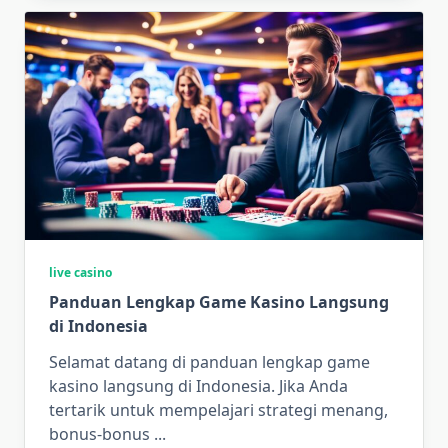
live casino
Panduan Lengkap Game Kasino Langsung
di Indonesia
Selamat datang di panduan lengkap game
kasino langsung di Indonesia. Jika Anda
tertarik untuk mempelajari strategi menang,
bonus-bonus
...