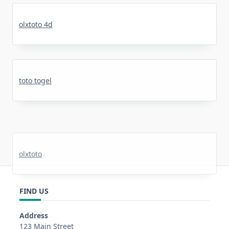
olxtoto 4d
toto togel
olxtoto
FIND US
Address
123 Main Street