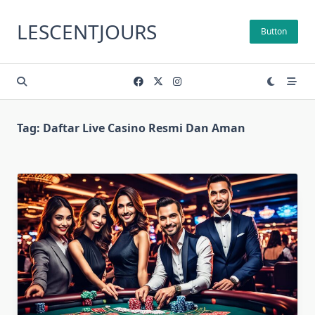
Skip
to
LESCENTJOURS
Button
content
Tag:
Daftar Live Casino Resmi Dan Aman