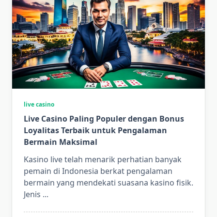
live casino
Live Casino Paling Populer dengan Bonus
Loyalitas Terbaik untuk Pengalaman
Bermain Maksimal
Kasino live telah menarik perhatian banyak
pemain di Indonesia berkat pengalaman
bermain yang mendekati suasana kasino fisik.
Jenis
...