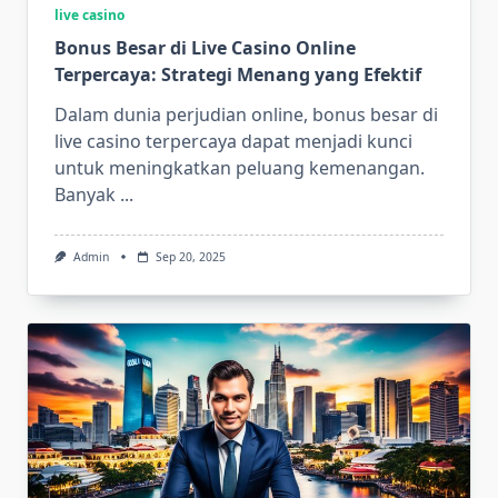
live casino
Bonus Besar di Live Casino Online
Terpercaya: Strategi Menang yang Efektif
Dalam dunia perjudian online, bonus besar di
live casino terpercaya dapat menjadi kunci
untuk meningkatkan peluang kemenangan.
Banyak
...
Admin
Sep 20, 2025