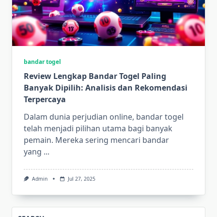
bandar togel
Review Lengkap Bandar Togel Paling
Banyak Dipilih: Analisis dan Rekomendasi
Terpercaya
Dalam dunia perjudian online, bandar togel
telah menjadi pilihan utama bagi banyak
pemain. Mereka sering mencari bandar
yang
...
Admin
Jul 27, 2025