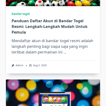
bandar togel
Panduan Daftar Akun di Bandar Togel
Resmi: Langkah-Langkah Mudah Untuk
Pemula
Mendaftar akun di bandar togel resmi adalah
langkah penting bagi siapa saja yang ingin
terlibat dalam permainan ini
...
Admin
Aug 5, 2025