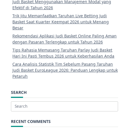
Judi Basket Menggunakan Manajemen Modal yang
Efektif di Tahun 2026
Trik Jitu Memanfaatkan Taruhan Live Betting Judi
Basket Saat Kuarter Keempat 2026 untuk Menang
Besar
Rekomendasi Aplikasi Judi Basket Online Paling Aman
dengan Pasaran Terlengkap untuk Tahun 2026
Tips Rahasia Memasang Taruhan Parlay Judi Basket
Hari Ini Pasti Tembus 2026 untuk Keberhasilan Anda
Cara Analisis Statistik Tim Sebelum Pasang Taruhan
Judi Basket EuroLeague 2026: Panduan Lengkap untuk
Petaruh
SEARCH
Search
for:
RECENT COMMENTS