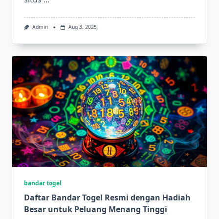
Admin
Aug 3, 2025
bandar togel
Daftar Bandar Togel Resmi dengan Hadiah
Besar untuk Peluang Menang Tinggi