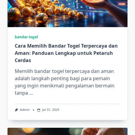
bandar togel
Cara Memilih Bandar Togel Terpercaya dan
Aman: Panduan Lengkap untuk Petaruh
Cerdas
Memilih bandar togel terpercaya dan aman
adalah langkah penting bagi para pemain
yang ingin menikmati pengalaman bermain
tanpa
...
Admin
Jul 31, 2025