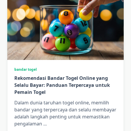
bandar togel
Rekomendasi Bandar Togel Online yang
Selalu Bayar: Panduan Terpercaya untuk
Pemain Togel
Dalam dunia taruhan togel online, memilih
bandar yang terpercaya dan selalu membayar
adalah langkah penting untuk memastikan
pengalaman
...