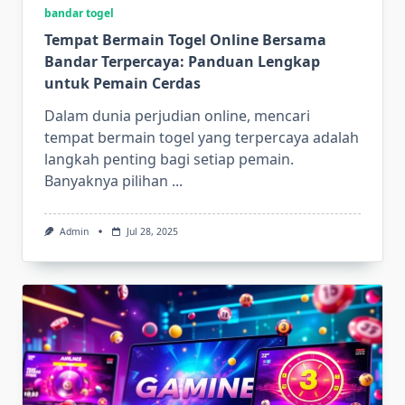
bandar togel
Tempat Bermain Togel Online Bersama
Bandar Terpercaya: Panduan Lengkap
untuk Pemain Cerdas
Dalam dunia perjudian online, mencari
tempat bermain togel yang terpercaya adalah
langkah penting bagi setiap pemain.
Banyaknya pilihan
...
Admin
Jul 28, 2025