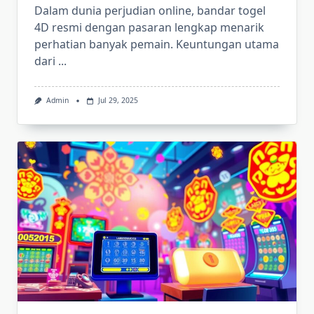
Dalam dunia perjudian online, bandar togel
4D resmi dengan pasaran lengkap menarik
perhatian banyak pemain. Keuntungan utama
dari
...
Admin
Jul 29, 2025