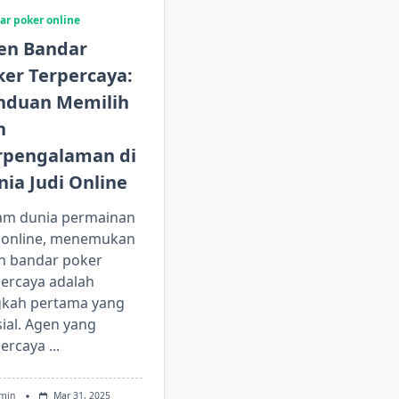
ar poker online
en Bandar
ker Terpercaya:
nduan Memilih
n
rpengalaman di
ia Judi Online
am dunia permainan
i online, menemukan
n bandar poker
percaya adalah
gkah pertama yang
ial. Agen yang
percaya
...
min
Mar 31, 2025