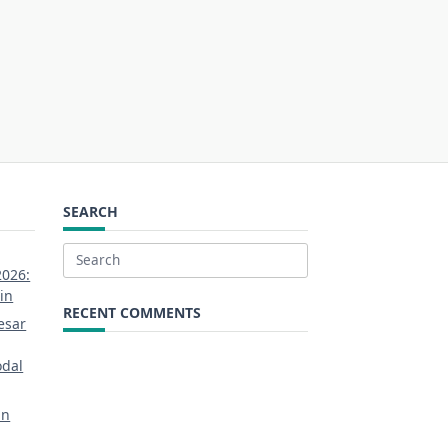
SEARCH
Search
2026:
for:
in
RECENT COMMENTS
esar
dal
an