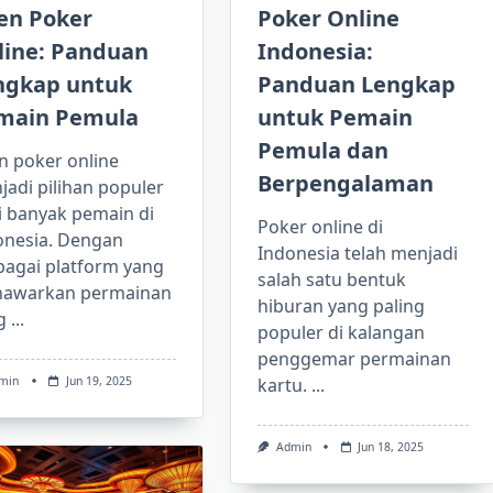
en Poker
Poker Online
line: Panduan
Indonesia:
ngkap untuk
Panduan Lengkap
main Pemula
untuk Pemain
Pemula dan
n poker online
Berpengalaman
adi pilihan populer
i banyak pemain di
Poker online di
onesia. Dengan
Indonesia telah menjadi
bagai platform yang
salah satu bentuk
awarkan permainan
hiburan yang paling
g
...
populer di kalangan
penggemar permainan
min
Jun 19, 2025
kartu.
...
Admin
Jun 18, 2025