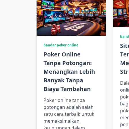
band
Sit
bandar poker online
Poker Online
Te
Tanpa Potongan:
Me
Menangkan Lebih
St
Banyak Tanpa
Dal
Biaya Tambahan
onli
pok
Poker online tanpa
bagi
potongan adalah salah
poke
satu cara terbaik untuk
men
memaksimalkan
pen
keuntungan dalam