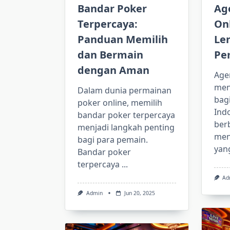
Bandar Poker
Ag
Terpercaya:
On
Panduan Memilih
Le
dan Bermain
Pe
dengan Aman
Age
menj
Dalam dunia permainan
bag
poker online, memilih
Ind
bandar poker terpercaya
ber
menjadi langkah penting
men
bagi para pemain.
yan
Bandar poker
terpercaya
...
Ad
Admin
Jun 20, 2025