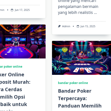
online yang mencari
pengalaman bermain
min
Jun 17, 2025
yang lebih realistis
...
Admin
Jun 15, 2025
ar poker online
ker Online
posit Murah:
bandar poker online
ra Cerdas
Bandar Poker
milih Opsi
Terpercaya:
rbaik untuk
Panduan Memilih