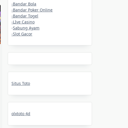
-Bandar Bola
-Bandar Poker Online
-Bandar Togel
-LIve Casino
-
Sabung Ayam
-Slot Gacor
Situs Toto
olxtoto 4d