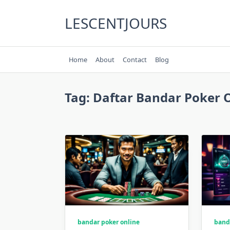
Skip
to
LESCENTJOURS
content
Home
About
Contact
Blog
Tag:
Daftar Bandar Poker 
bandar poker online
band