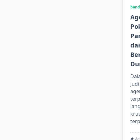
band
Ag
Po
Pa
da
Be
Dun
Dal
jud
age
ter
lan
krus
ter
Ad