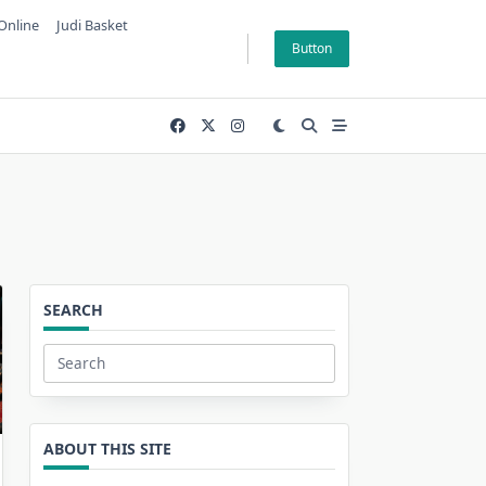
Online
Judi Basket
Button
SEARCH
Search
for:
ABOUT THIS SITE