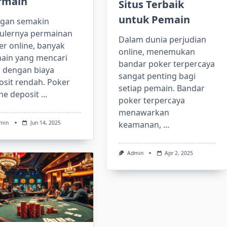
rmain
Situs Terbaik
untuk Pemain
gan semakin
ulernya permainan
Dalam dunia perjudian
er online, banyak
online, menemukan
ain yang mencari
bandar poker terpercaya
i dengan biaya
sangat penting bagi
osit rendah. Poker
setiap pemain. Bandar
ne deposit
...
poker terpercaya
menawarkan
min
Jun 14, 2025
keamanan,
...
Admin
Apr 2, 2025