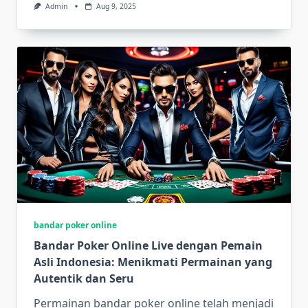
Admin
Aug 9, 2025
bandar poker online
Bandar Poker Online Live dengan Pemain
Asli Indonesia: Menikmati Permainan yang
Autentik dan Seru
Permainan bandar poker online telah menjadi