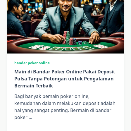
bandar poker online
Main di Bandar Poker Online Pakai Deposit
Pulsa Tanpa Potongan untuk Pengalaman
Bermain Terbaik
Bagi banyak pemain poker online,
kemudahan dalam melakukan deposit adalah
hal yang sangat penting. Bermain di bandar
poker
...