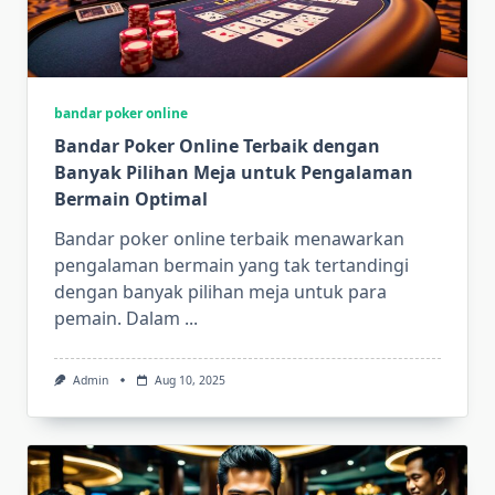
bandar poker online
Bandar Poker Online Terbaik dengan
Banyak Pilihan Meja untuk Pengalaman
Bermain Optimal
Bandar poker online terbaik menawarkan
pengalaman bermain yang tak tertandingi
dengan banyak pilihan meja untuk para
pemain. Dalam
...
Admin
Aug 10, 2025