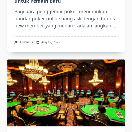
untuk Pemain Baru
Bagi para penggemar poker, menemukan
bandar poker online uang asli dengan bonus
new member yang menarik adalah langkah
...
Admin
Aug 12, 2025