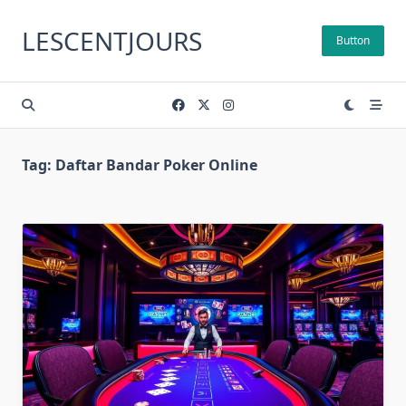
Skip
to
LESCENTJOURS
Button
content
Tag:
Daftar Bandar Poker Online