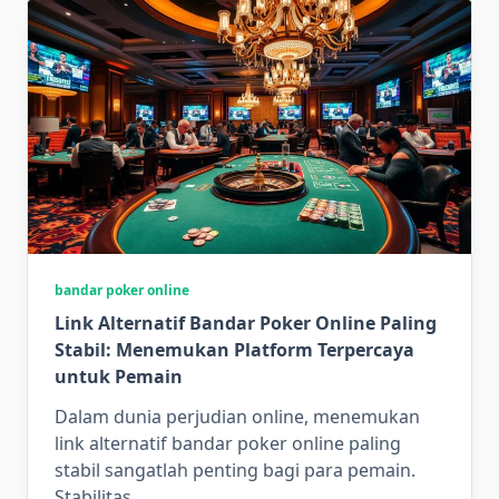
bandar poker online
Link Alternatif Bandar Poker Online Paling
Stabil: Menemukan Platform Terpercaya
untuk Pemain
Dalam dunia perjudian online, menemukan
link alternatif bandar poker online paling
stabil sangatlah penting bagi para pemain.
Stabilitas
...