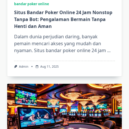
bandar poker online
Situs Bandar Poker Online 24 Jam Nonstop
Tanpa Bot: Pengalaman Bermain Tanpa
Henti dan Aman
Dalam dunia perjudian daring, banyak
pemain mencari akses yang mudah dan
nyaman. Situs bandar poker online 24 jam
...
Admin
Aug 11, 2025