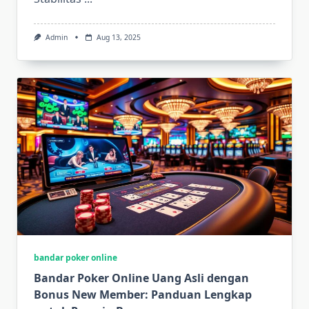
Admin
Aug 13, 2025
bandar poker online
Bandar Poker Online Uang Asli dengan
Bonus New Member: Panduan Lengkap