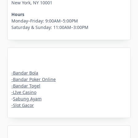
New York, NY 10001
Hours
Monday–Friday: 9:00AM–5:00PM
Saturday & Sunday: 11:00AM–3:00PM
-Bandar Bola
-Bandar Poker Online
-Bandar Togel
-LIve Casino
-
Sabung Ayam
-Slot Gacor