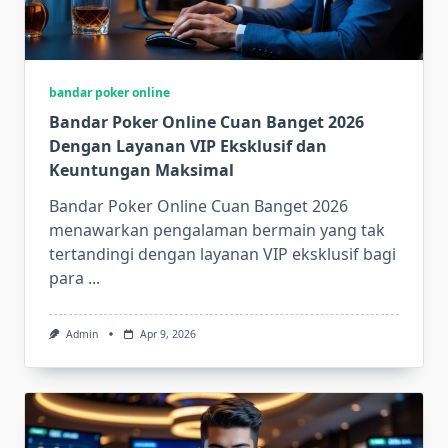
bandar poker online
Bandar Poker Online Cuan Banget 2026
Dengan Layanan VIP Eksklusif dan
Keuntungan Maksimal
Bandar Poker Online Cuan Banget 2026
menawarkan pengalaman bermain yang tak
tertandingi dengan layanan VIP eksklusif bagi
para
...
Admin
Apr 9, 2026