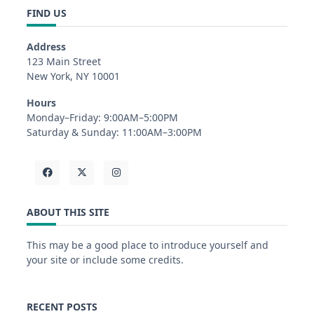
FIND US
Address
123 Main Street
New York, NY 10001
Hours
Monday–Friday: 9:00AM–5:00PM
Saturday & Sunday: 11:00AM–3:00PM
ABOUT THIS SITE
This may be a good place to introduce yourself and
your site or include some credits.
RECENT POSTS