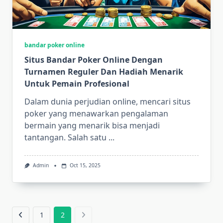
bandar poker online
Situs Bandar Poker Online Dengan
Turnamen Reguler Dan Hadiah Menarik
Untuk Pemain Profesional
Dalam dunia perjudian online, mencari situs
poker yang menawarkan pengalaman
bermain yang menarik bisa menjadi
tantangan. Salah satu
...
Admin
Oct 15, 2025
1
2