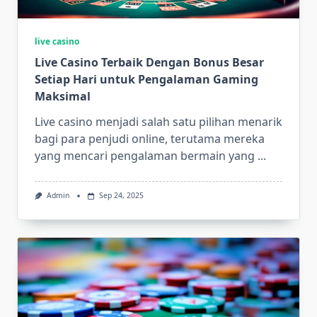
live casino
Live Casino Terbaik Dengan Bonus Besar
Setiap Hari untuk Pengalaman Gaming
Maksimal
Live casino menjadi salah satu pilihan menarik
bagi para penjudi online, terutama mereka
yang mencari pengalaman bermain yang
...
Admin
Sep 24, 2025