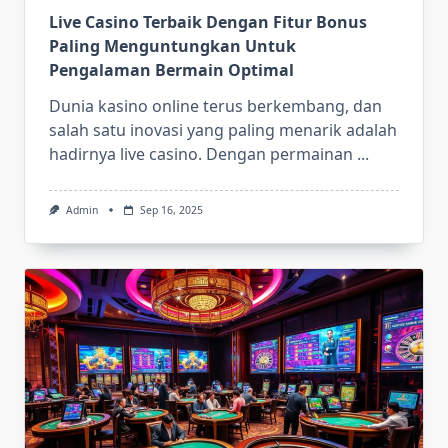
Live Casino Terbaik Dengan Fitur Bonus
Paling Menguntungkan Untuk
Pengalaman Bermain Optimal
Dunia kasino online terus berkembang, dan
salah satu inovasi yang paling menarik adalah
hadirnya live casino. Dengan permainan
...
Admin
Sep 16, 2025