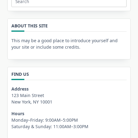
Search
for:
ABOUT THIS SITE
This may be a good place to introduce yourself and
your site or include some credits.
FIND US
Address
123 Main Street
New York, NY 10001
Hours
Monday–Friday: 9:00AM–5:00PM
Saturday & Sunday: 11:00AM–3:00PM