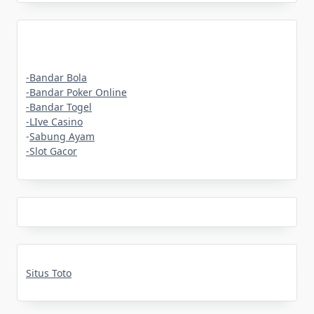
-Bandar Bola
-Bandar Poker Online
-Bandar Togel
-LIve Casino
-
Sabung Ayam
-Slot Gacor
Situs Toto