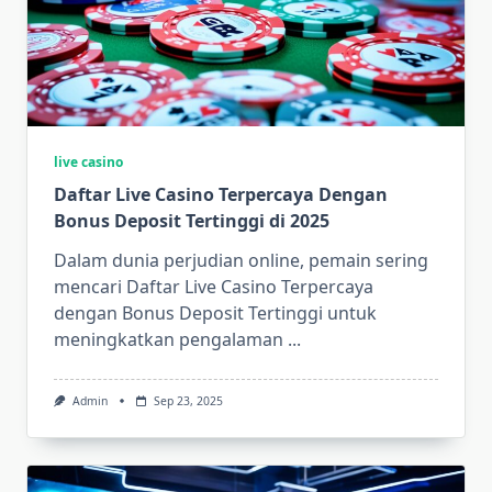
live casino
Daftar Live Casino Terpercaya Dengan
Bonus Deposit Tertinggi di 2025
Dalam dunia perjudian online, pemain sering
mencari Daftar Live Casino Terpercaya
dengan Bonus Deposit Tertinggi untuk
meningkatkan pengalaman
...
Admin
Sep 23, 2025