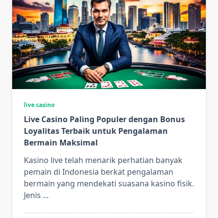
live casino
Live Casino Paling Populer dengan Bonus
Loyalitas Terbaik untuk Pengalaman
Bermain Maksimal
Kasino live telah menarik perhatian banyak
pemain di Indonesia berkat pengalaman
bermain yang mendekati suasana kasino fisik.
Jenis
...