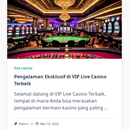
live casino
Pengalaman Eksklusif di VIP Live Casino
Terbaik
Selamat datang di VIP Live Casino Terbaik,
tempat di mana Anda bisa merasakan
pengalaman bermain kasino yang paling
...
Admin
Mar 18, 2024