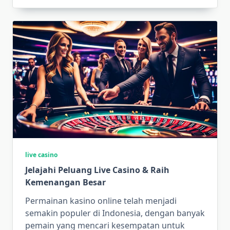
live casino
Jelajahi Peluang Live Casino & Raih
Kemenangan Besar
Permainan kasino online telah menjadi
semakin populer di Indonesia, dengan banyak
pemain yang mencari kesempatan untuk