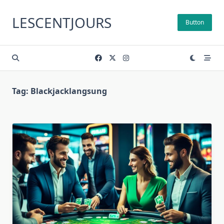
Skip
to
LESCENTJOURS
Button
content
Tag:
Blackjacklangsung