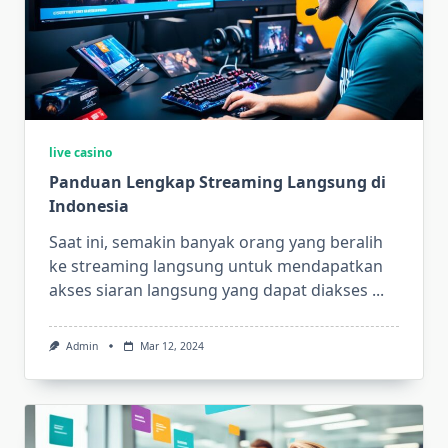
live casino
Panduan Lengkap Streaming Langsung di
Indonesia
Saat ini, semakin banyak orang yang beralih
ke streaming langsung untuk mendapatkan
akses siaran langsung yang dapat diakses
...
Admin
Mar 12, 2024