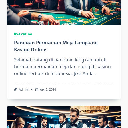
live casino
Panduan Permainan Meja Langsung
Kasino Online
Selamat datang di panduan lengkap untuk
bermain permainan meja langsung di kasino
online terbaik di Indonesia. Jika Anda
...
Admin
Apr 2, 2024