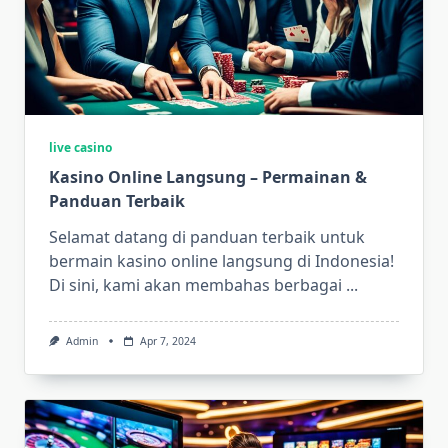
live casino
Kasino Online Langsung – Permainan &
Panduan Terbaik
Selamat datang di panduan terbaik untuk
bermain kasino online langsung di Indonesia!
Di sini, kami akan membahas berbagai
...
Admin
Apr 7, 2024