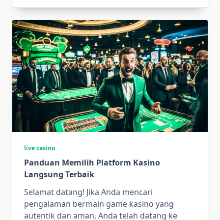
live casino
Panduan Memilih Platform Kasino
Langsung Terbaik
Selamat datang! Jika Anda mencari
pengalaman bermain game kasino yang
autentik dan aman, Anda telah datang ke