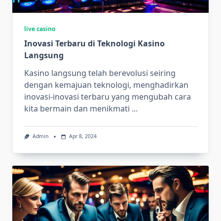
live casino
Inovasi Terbaru di Teknologi Kasino
Langsung
Kasino langsung telah berevolusi seiring
dengan kemajuan teknologi, menghadirkan
inovasi-inovasi terbaru yang mengubah cara
kita bermain dan menikmati
...
Admin
Apr 8, 2024