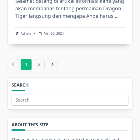
Selamat datang di artikel informasi kami yang
akan membahas tentang permainan Dragon
Tiger langsung dan mengapa Anda harus
...
Admin
Mar 30, 2024
1
2
SEARCH
Search
for:
ABOUT THIS SITE
This may be a good place to introduce yourself and