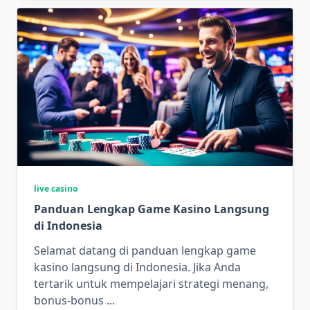
live casino
Panduan Lengkap Game Kasino Langsung
di Indonesia
Selamat datang di panduan lengkap game
kasino langsung di Indonesia. Jika Anda
tertarik untuk mempelajari strategi menang,
bonus-bonus
...