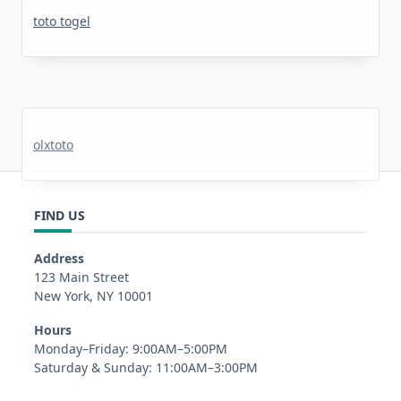
toto togel
olxtoto
FIND US
Address
123 Main Street
New York, NY 10001
Hours
Monday–Friday: 9:00AM–5:00PM
Saturday & Sunday: 11:00AM–3:00PM