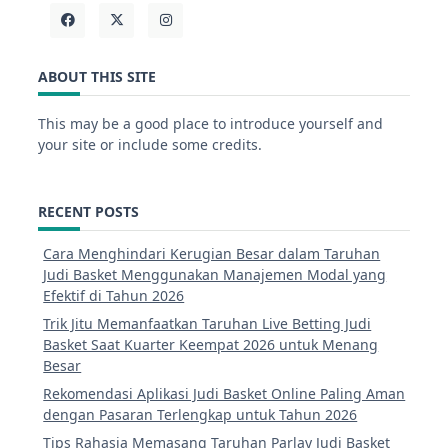
ABOUT THIS SITE
This may be a good place to introduce yourself and
your site or include some credits.
RECENT POSTS
Cara Menghindari Kerugian Besar dalam Taruhan
Judi Basket Menggunakan Manajemen Modal yang
Efektif di Tahun 2026
Trik Jitu Memanfaatkan Taruhan Live Betting Judi
Basket Saat Kuarter Keempat 2026 untuk Menang
Besar
Rekomendasi Aplikasi Judi Basket Online Paling Aman
dengan Pasaran Terlengkap untuk Tahun 2026
Tips Rahasia Memasang Taruhan Parlay Judi Basket