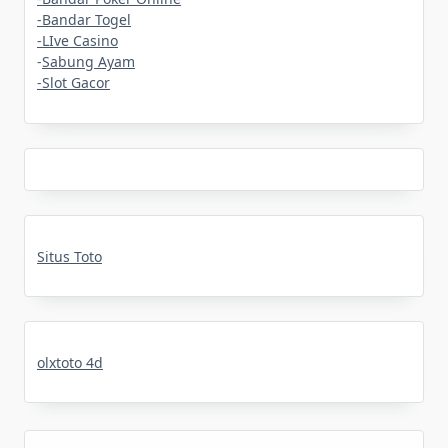
-Bandar Togel
-LIve Casino
-
Sabung Ayam
-Slot Gacor
Situs Toto
olxtoto 4d