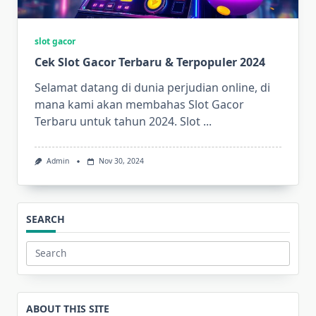
slot gacor
Cek Slot Gacor Terbaru & Terpopuler 2024
Selamat datang di dunia perjudian online, di
mana kami akan membahas Slot Gacor
Terbaru untuk tahun 2024. Slot
...
Admin
Nov 30, 2024
SEARCH
Search
for:
ABOUT THIS SITE