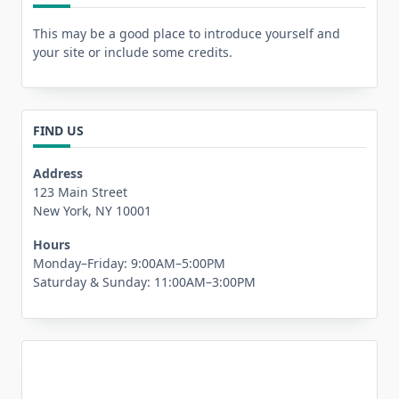
This may be a good place to introduce yourself and
your site or include some credits.
FIND US
Address
123 Main Street
New York, NY 10001
Hours
Monday–Friday: 9:00AM–5:00PM
Saturday & Sunday: 11:00AM–3:00PM