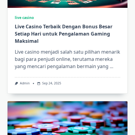
live casino
Live Casino Terbaik Dengan Bonus Besar
Setiap Hari untuk Pengalaman Gaming
Maksimal
Live casino menjadi salah satu pilihan menarik
bagi para penjudi online, terutama mereka
yang mencari pengalaman bermain yang
...
Admin
Sep 24, 2025