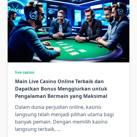
live casino
Main Live Casino Online Terbaik dan
Dapatkan Bonus Menggiurkan untuk
Pengalaman Bermain yang Maksimal
Dalam dunia perjudian online, kasino
langsung telah menjadi pilihan utama bagi
banyak pemain. Dengan memilih kasino
langsung terbaik,
...