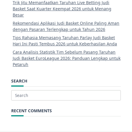
Trik Jitu Memanfaatkan Taruhan Live Betting Judi
Basket Saat Kuarter Keempat 2026 untuk Menang
Besar
Rekomendasi Aplikasi Judi Basket Online Paling Aman
dengan Pasaran Terlengkap untuk Tahun 2026
Tips Rahasia Memasang Taruhan Parlay Judi Basket
Hari Ini Pasti Tembus 2026 untuk Keberhasilan Anda
Cara Analisis Statistik Tim Sebelum Pasang Taruhan
Judi Basket EuroLeague 2026: Panduan Lengkap untuk
Petaruh
SEARCH
Search
for:
RECENT COMMENTS