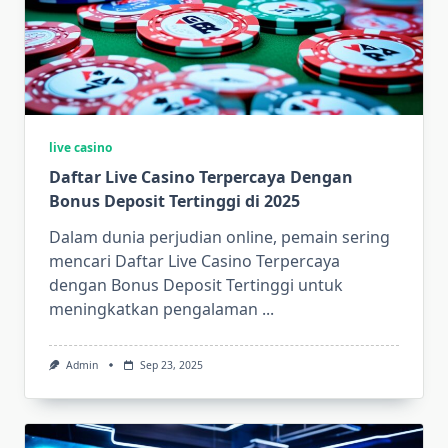
live casino
Daftar Live Casino Terpercaya Dengan
Bonus Deposit Tertinggi di 2025
Dalam dunia perjudian online, pemain sering
mencari Daftar Live Casino Terpercaya
dengan Bonus Deposit Tertinggi untuk
meningkatkan pengalaman
...
Admin
Sep 23, 2025