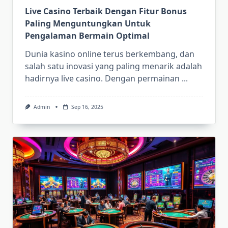
Live Casino Terbaik Dengan Fitur Bonus
Paling Menguntungkan Untuk
Pengalaman Bermain Optimal
Dunia kasino online terus berkembang, dan
salah satu inovasi yang paling menarik adalah
hadirnya live casino. Dengan permainan
...
Admin
Sep 16, 2025