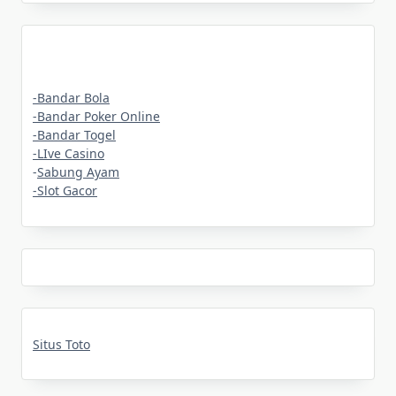
-Bandar Bola
-Bandar Poker Online
-Bandar Togel
-LIve Casino
-
Sabung Ayam
-Slot Gacor
Situs Toto