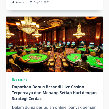
Admin
Sep 18, 2025
live casino
Dapatkan Bonus Besar di Live Casino
Terpercaya dan Menang Setiap Hari dengan
Strategi Cerdas
Dalam dunia perjudian online, banyak pemain