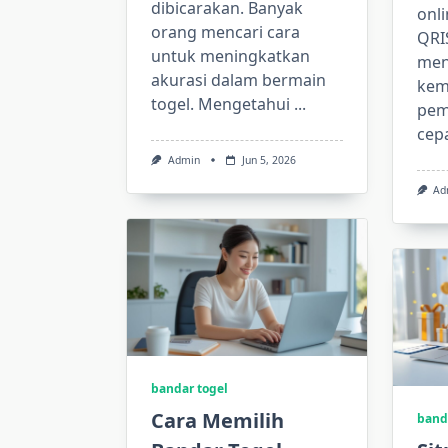
dibicarakan. Banyak
onl
orang mencari cara
QRI
untuk meningkatkan
men
akurasi dalam bermain
kem
togel. Mengetahui
...
pem
cep
Admin
Jun 5, 2026
Ad
bandar togel
Cara Memilih
band