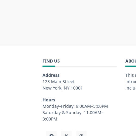
FIND US
ABOU
Address
This 
123 Main Street
intro
New York, NY 10001
inclu
Hours
Monday–Friday: 9:00AM–5:00PM
Saturday & Sunday: 11:00AM–
3:00PM