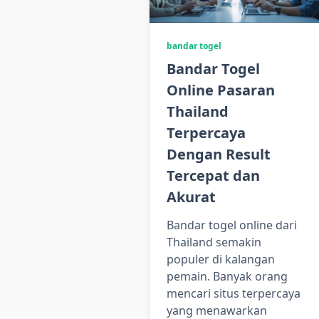
bandar togel
Bandar Togel
Online Pasaran
Thailand
Terpercaya
Dengan Result
Tercepat dan
Akurat
Bandar togel online dari
Thailand semakin
populer di kalangan
pemain. Banyak orang
mencari situs terpercaya
yang menawarkan