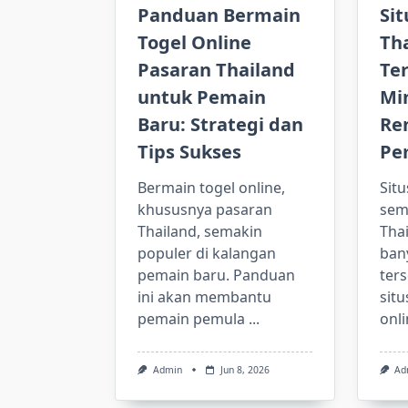
Panduan Bermain
Sit
Togel Online
Th
Pasaran Thailand
Te
untuk Pemain
Mi
Baru: Strategi dan
Re
Tips Sukses
Pe
Bermain togel online,
Situ
khususnya pasaran
sem
Thailand, semakin
Tha
populer di kalangan
ban
pemain baru. Panduan
ter
ini akan membantu
situ
pemain pemula
...
onli
Admin
Jun 8, 2026
Ad