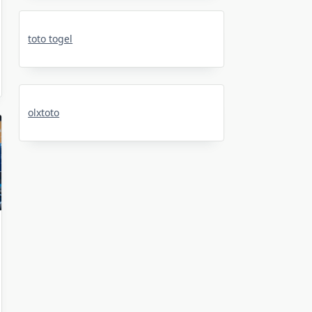
toto togel
olxtoto