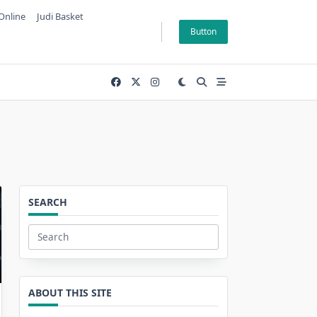
Online
Judi Basket
Button
SEARCH
Search
for:
ABOUT THIS SITE