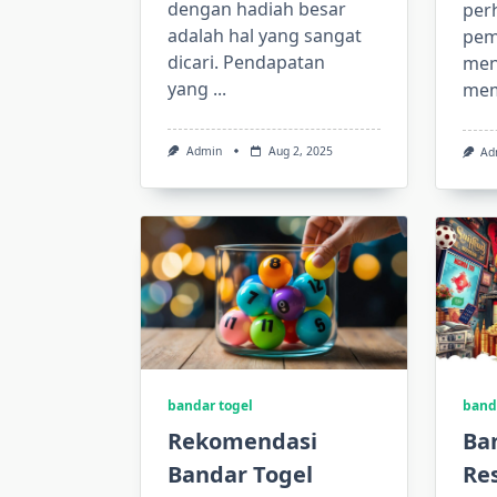
dengan hadiah besar
per
adalah hal yang sangat
pem
dicari. Pendapatan
men
yang
...
mem
Admin
Aug 2, 2025
Ad
band
bandar togel
Ba
Rekomendasi
Re
Bandar Togel