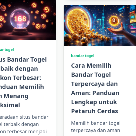
ar togel
bandar togel
us Bandar Togel
Cara Memilih
rbaik dengan
Bandar Togel
kon Terbesar:
Terpercaya dan
nduan Memilih
Aman: Panduan
n Menang
Lengkap untuk
ksimal
Petaruh Cerdas
eradaan situs bandar
Memilih bandar togel
el terbaik dengan
terpercaya dan aman
kon terbesar menjadi