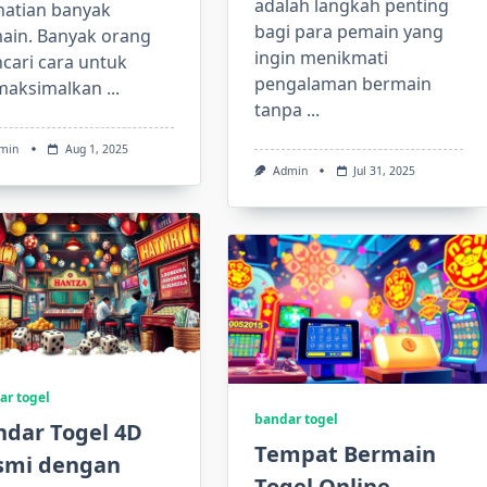
adalah langkah penting
hatian banyak
bagi para pemain yang
ain. Banyak orang
ingin menikmati
cari cara untuk
pengalaman bermain
aksimalkan
...
tanpa
...
min
Aug 1, 2025
Admin
Jul 31, 2025
ar togel
bandar togel
ndar Togel 4D
Tempat Bermain
smi dengan
Togel Online