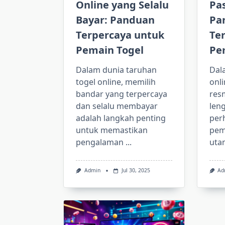
Pa
Online yang Selalu
Pa
Bayar: Panduan
Te
Terpercaya untuk
Pe
Pemain Togel
Dal
Dalam dunia taruhan
onli
togel online, memilih
res
bandar yang terpercaya
len
dan selalu membayar
per
adalah langkah penting
pem
untuk memastikan
uta
pengalaman
...
Ad
Admin
Jul 30, 2025