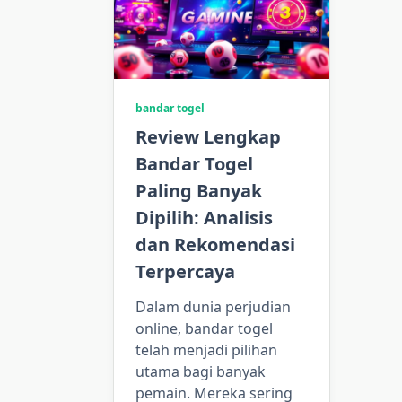
bandar togel
Review Lengkap
Bandar Togel
Paling Banyak
Dipilih: Analisis
dan Rekomendasi
Terpercaya
Dalam dunia perjudian
online, bandar togel
telah menjadi pilihan
utama bagi banyak
pemain. Mereka sering