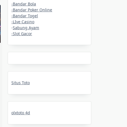
-Bandar Bola
-Bandar Poker Online
-Bandar Togel
-LIve Casino
-
Sabung Ayam
-Slot Gacor
Situs Toto
olxtoto 4d