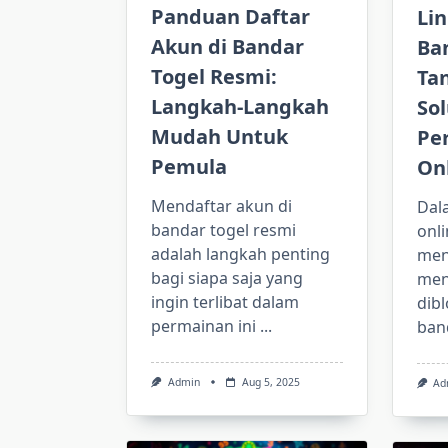
Panduan Daftar
Lin
Akun di Bandar
Ba
Togel Resmi:
Tan
Langkah-Langkah
So
Mudah Untuk
Pe
Pemula
On
Mendaftar akun di
Dal
bandar togel resmi
onl
adalah langkah penting
men
bagi siapa saja yang
men
ingin terlibat dalam
dibl
permainan ini
...
ban
Admin
Aug 5, 2025
Ad