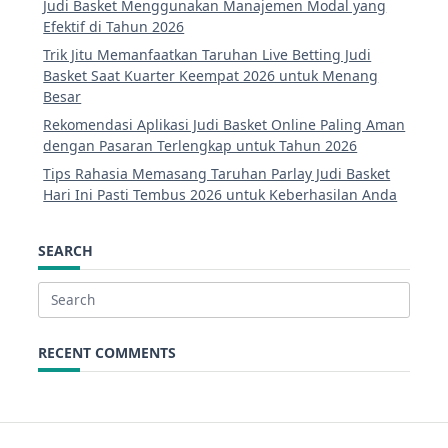
Judi Basket Menggunakan Manajemen Modal yang
Efektif di Tahun 2026
Trik Jitu Memanfaatkan Taruhan Live Betting Judi
Basket Saat Kuarter Keempat 2026 untuk Menang
Besar
Rekomendasi Aplikasi Judi Basket Online Paling Aman
dengan Pasaran Terlengkap untuk Tahun 2026
Tips Rahasia Memasang Taruhan Parlay Judi Basket
Hari Ini Pasti Tembus 2026 untuk Keberhasilan Anda
SEARCH
Search
for:
RECENT COMMENTS