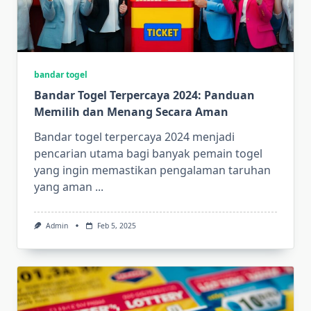
bandar togel
Bandar Togel Terpercaya 2024: Panduan
Memilih dan Menang Secara Aman
Bandar togel terpercaya 2024 menjadi
pencarian utama bagi banyak pemain togel
yang ingin memastikan pengalaman taruhan
yang aman
...
Admin
Feb 5, 2025