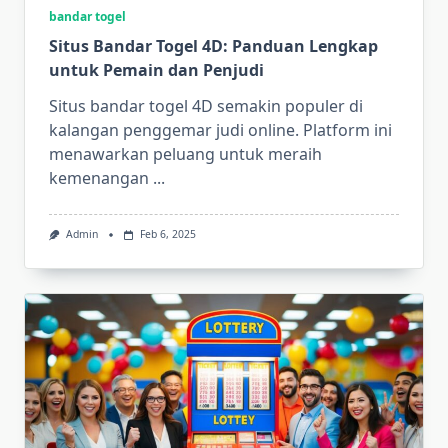
bandar togel
Situs Bandar Togel 4D: Panduan Lengkap
untuk Pemain dan Penjudi
Situs bandar togel 4D semakin populer di
kalangan penggemar judi online. Platform ini
menawarkan peluang untuk meraih
kemenangan
...
Admin
Feb 6, 2025