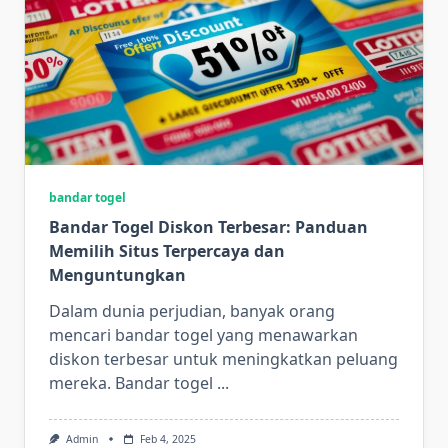
bandar togel
Bandar Togel Diskon Terbesar: Panduan
Memilih Situs Terpercaya dan
Menguntungkan
Dalam dunia perjudian, banyak orang
mencari bandar togel yang menawarkan
diskon terbesar untuk meningkatkan peluang
mereka. Bandar togel
...
Admin
Feb 4, 2025