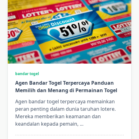
bandar togel
Agen Bandar Togel Terpercaya Panduan
Memilih dan Menang di Permainan Togel
Agen bandar togel terpercaya memainkan
peran penting dalam dunia taruhan lotere.
Mereka memberikan keamanan dan
keandalan kepada pemain,
...