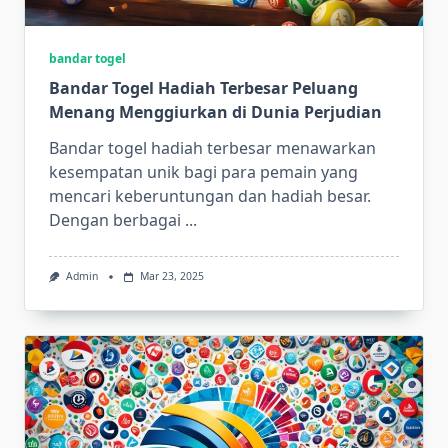
bandar togel
Bandar Togel Hadiah Terbesar Peluang
Menang Menggiurkan di Dunia Perjudian
Bandar togel hadiah terbesar menawarkan
kesempatan unik bagi para pemain yang
mencari keberuntungan dan hadiah besar.
Dengan berbagai
...
Admin
Mar 23, 2025