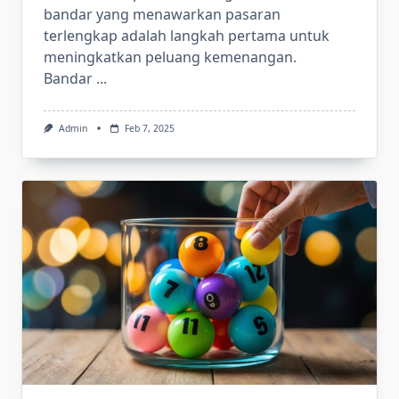
bandar yang menawarkan pasaran
terlengkap adalah langkah pertama untuk
meningkatkan peluang kemenangan.
Bandar
...
Admin
Feb 7, 2025