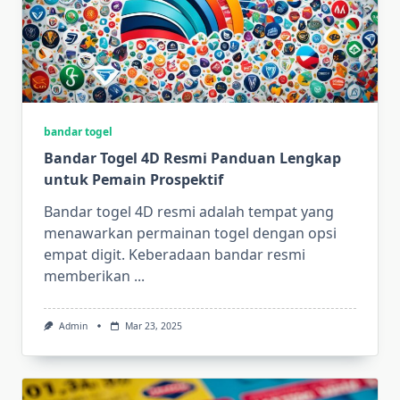
bandar togel
Bandar Togel 4D Resmi Panduan Lengkap
untuk Pemain Prospektif
Bandar togel 4D resmi adalah tempat yang
menawarkan permainan togel dengan opsi
empat digit. Keberadaan bandar resmi
memberikan
...
Admin
Mar 23, 2025