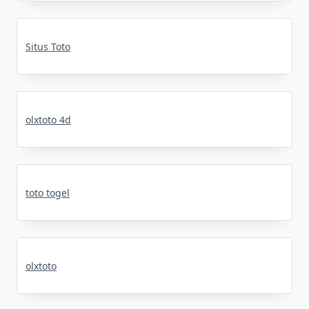
Situs Toto
olxtoto 4d
toto togel
olxtoto