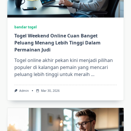
bandar togel
Togel Weekend Online Cuan Banget
Peluang Menang Lebih Tinggi Dalam
Permainan Judi
Togel online akhir pekan kini menjadi pilihan
populer di kalangan pemain yang mencari
peluang lebih tinggi untuk meraih
...
Admin
Mar 30, 2026