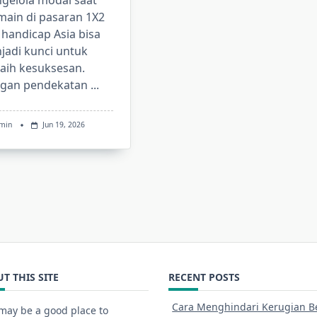
gelola modal saat
main di pasaran 1X2
 handicap Asia bisa
jadi kunci untuk
aih kesuksesan.
gan pendekatan
...
min
Jun 19, 2026
T THIS SITE
RECENT POSTS
Cara Menghindari Kerugian B
may be a good place to