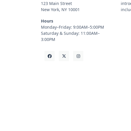
123 Main Street
intro
New York, NY 10001
inclu
Hours
Monday–Friday: 9:00AM–5:00PM
Saturday & Sunday: 11:00AM–
3:00PM