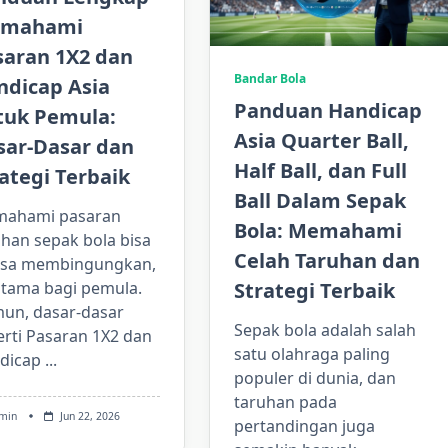
mahami
saran 1X2 dan
Bandar Bola
ndicap Asia
Panduan Handicap
tuk Pemula:
Asia Quarter Ball,
sar-Dasar dan
Half Ball, dan Full
ategi Terbaik
Ball Dalam Sepak
ahami pasaran
Bola: Memahami
uhan sepak bola bisa
Celah Taruhan dan
asa membingungkan,
utama bagi pemula.
Strategi Terbaik
un, dasar-dasar
Sepak bola adalah salah
erti Pasaran 1X2 dan
satu olahraga paling
dicap
...
populer di dunia, dan
taruhan pada
min
Jun 22, 2026
pertandingan juga