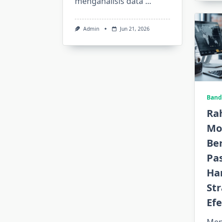
menganalisis data
...
Admin
Jun 21, 2026
Band
Ra
Mo
Be
Pa
Ha
Str
Efe