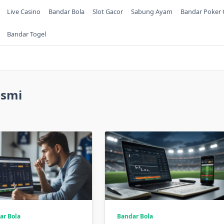
Live Casino
Bandar Bola
Slot Gacor
Sabung Ayam
Bandar Poker 
Bandar Togel
esmi
ar Bola
Bandar Bola