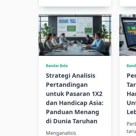
Bandar Bola
Band
Strategi Analisis
Pe
Pertandingan
Ta
untuk Pasaran 1X2
Ha
dan Handicap Asia:
Un
Panduan Menang
Leb
di Dunia Taruhan
Per
tar
Menganalisis