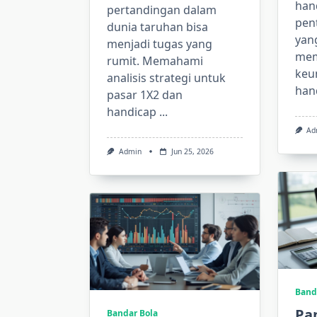
han
pertandingan dalam
pen
dunia taruhan bisa
yan
menjadi tugas yang
mem
rumit. Memahami
keu
analisis strategi untuk
han
pasar 1X2 dan
handicap
...
Ad
Admin
Jun 25, 2026
Band
Pa
Bandar Bola