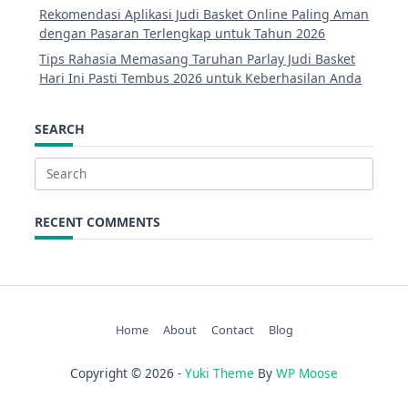
Rekomendasi Aplikasi Judi Basket Online Paling Aman
dengan Pasaran Terlengkap untuk Tahun 2026
Tips Rahasia Memasang Taruhan Parlay Judi Basket
Hari Ini Pasti Tembus 2026 untuk Keberhasilan Anda
SEARCH
Search
for:
RECENT COMMENTS
Home
About
Contact
Blog
Copyright © 2026 -
Yuki Theme
By
WP Moose