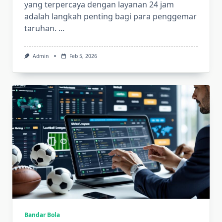
yang terpercaya dengan layanan 24 jam
adalah langkah penting bagi para penggemar
taruhan.
...
Admin
Feb 5, 2026
Bandar Bola