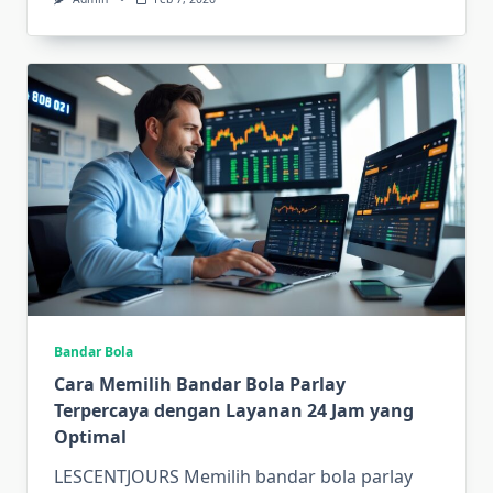
Bandar Bola
Cara Memilih Bandar Bola Parlay
Terpercaya dengan Layanan 24 Jam yang
Optimal
LESCENTJOURS Memilih bandar bola parlay