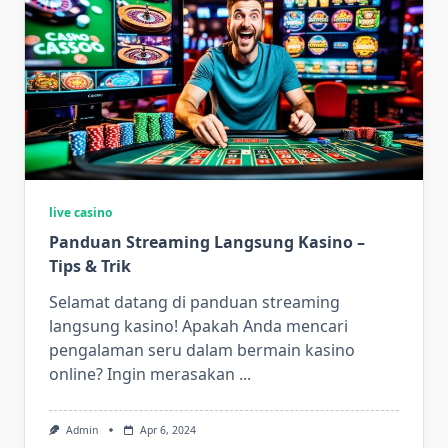
live casino
Panduan Streaming Langsung Kasino –
Tips & Trik
Selamat datang di panduan streaming
langsung kasino! Apakah Anda mencari
pengalaman seru dalam bermain kasino
online? Ingin merasakan
...
Admin
Apr 6, 2024