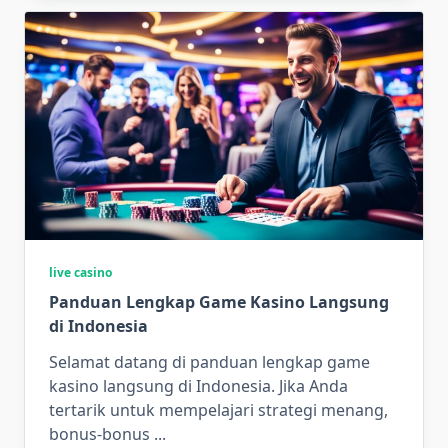
live casino
Panduan Lengkap Game Kasino Langsung
di Indonesia
Selamat datang di panduan lengkap game
kasino langsung di Indonesia. Jika Anda
tertarik untuk mempelajari strategi menang,
bonus-bonus
...