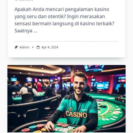
Apakah Anda mencari pengalaman kasino
yang seru dan otentik? Ingin merasakan
sensasi bermain langsung di kasino terbaik?
Saatnya
...
Admin
Apr 4, 2024