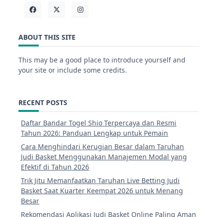
ABOUT THIS SITE
This may be a good place to introduce yourself and
your site or include some credits.
RECENT POSTS
Daftar Bandar Togel Shio Terpercaya dan Resmi
Tahun 2026: Panduan Lengkap untuk Pemain
Cara Menghindari Kerugian Besar dalam Taruhan
Judi Basket Menggunakan Manajemen Modal yang
Efektif di Tahun 2026
Trik Jitu Memanfaatkan Taruhan Live Betting Judi
Basket Saat Kuarter Keempat 2026 untuk Menang
Besar
Rekomendasi Aplikasi Judi Basket Online Paling Aman