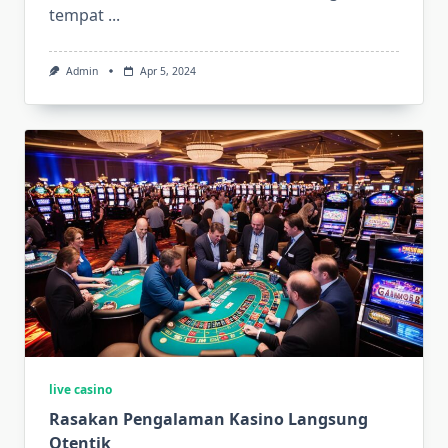
tempat
...
Admin
Apr 5, 2024
live casino
Rasakan Pengalaman Kasino Langsung
Otentik