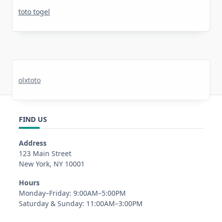
toto togel
olxtoto
FIND US
Address
123 Main Street
New York, NY 10001
Hours
Monday–Friday: 9:00AM–5:00PM
Saturday & Sunday: 11:00AM–3:00PM