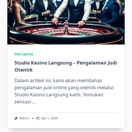
live casino
Studio Kasino Langsung – Pengalaman Judi
Otentik
Dalam artikel ini, kami akan membahas
pengalaman judi online yang otentik melalui
Studio Kasino Langsung kami. Temukan
sensasi
...
Admin
Apr 1, 2024