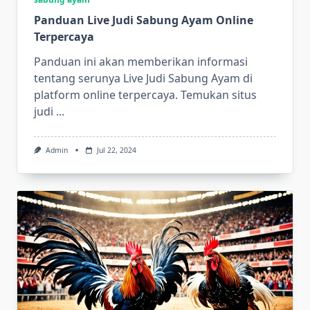
Panduan Live Judi Sabung Ayam Online
Terpercaya
Panduan ini akan memberikan informasi
tentang serunya Live Judi Sabung Ayam di
platform online terpercaya. Temukan situs
judi
...
Admin
Jul 22, 2024