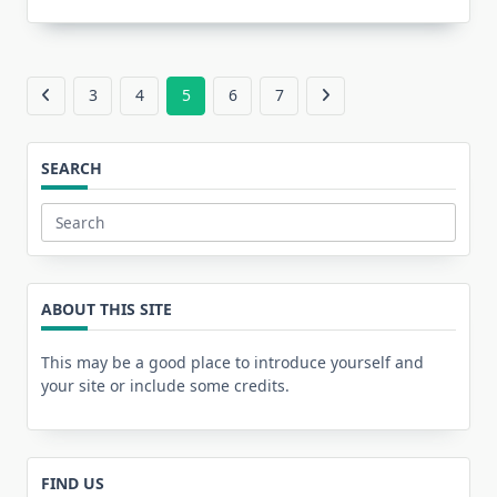
3
4
5
6
7
SEARCH
Search
for:
ABOUT THIS SITE
This may be a good place to introduce yourself and
your site or include some credits.
FIND US