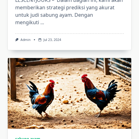
memberikan strategi prediksi yang akurat
untuk judi sabung ayam. Dengan
mengikuti
...
Admin
Jul 23, 2024
sabung ayam