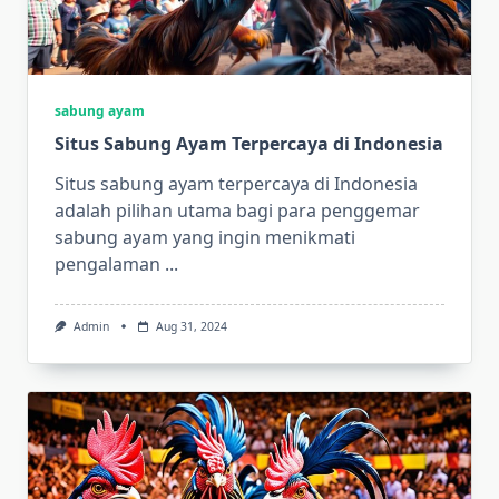
sabung ayam
Situs Sabung Ayam Terpercaya di Indonesia
Situs sabung ayam terpercaya di Indonesia
adalah pilihan utama bagi para penggemar
sabung ayam yang ingin menikmati
pengalaman
...
Admin
Aug 31, 2024