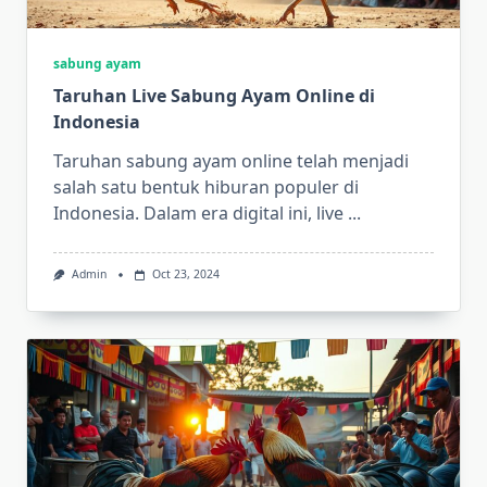
sabung ayam
Taruhan Live Sabung Ayam Online di
Indonesia
Taruhan sabung ayam online telah menjadi
salah satu bentuk hiburan populer di
Indonesia. Dalam era digital ini, live
...
Admin
Oct 23, 2024