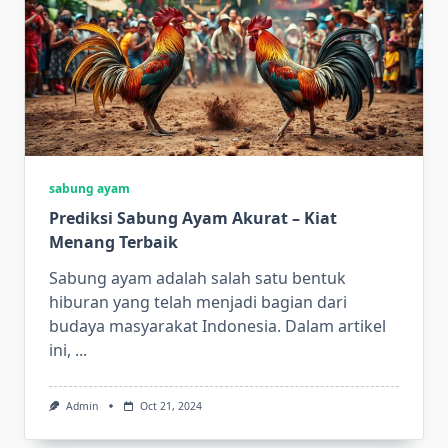
sabung ayam
Prediksi Sabung Ayam Akurat – Kiat
Menang Terbaik
Sabung ayam adalah salah satu bentuk
hiburan yang telah menjadi bagian dari
budaya masyarakat Indonesia. Dalam artikel
ini,
...
Admin
Oct 21, 2024