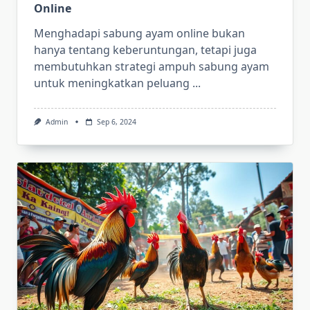
Online
Menghadapi sabung ayam online bukan
hanya tentang keberuntungan, tetapi juga
membutuhkan strategi ampuh sabung ayam
untuk meningkatkan peluang
...
Admin
Sep 6, 2024