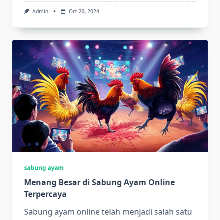
Admin
Oct 20, 2024
sabung ayam
Menang Besar di Sabung Ayam Online
Terpercaya
Sabung ayam online telah menjadi salah satu