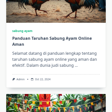
sabung ayam
Panduan Taruhan Sabung Ayam Online
Aman
Selamat datang di panduan lengkap tentang
taruhan sabung ayam online yang aman dan
efektif. Dalam dunia judi sabung
...
Admin
Oct 22, 2024