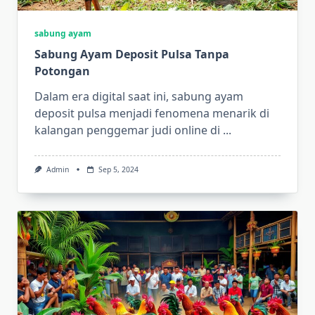
sabung ayam
Sabung Ayam Deposit Pulsa Tanpa
Potongan
Dalam era digital saat ini, sabung ayam
deposit pulsa menjadi fenomena menarik di
kalangan penggemar judi online di
...
Admin
Sep 5, 2024