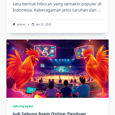
satu bentuk hiburan yang semakin populer di
Indonesia. Keberagaman jenis taruhan dan
...
Admin
Jan 22, 2025
sabung ayam
Judi Sabung Ayam Online: Panduan