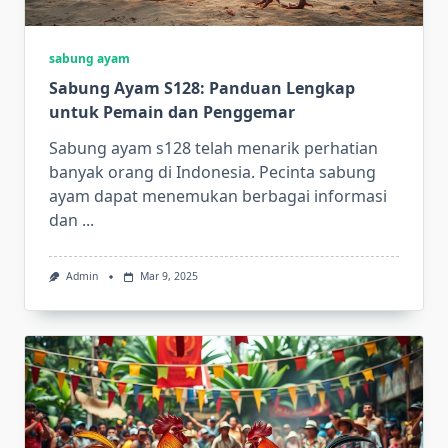
sabung ayam
Sabung Ayam S128: Panduan Lengkap
untuk Pemain dan Penggemar
Sabung ayam s128 telah menarik perhatian
banyak orang di Indonesia. Pecinta sabung
ayam dapat menemukan berbagai informasi
dan
...
Admin
Mar 9, 2025