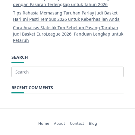
dengan Pasaran Terlengkap untuk Tahun 2026
Tips Rahasia Memasang Taruhan Parlay Judi Basket
Hari Ini Pasti Tembus 2026 untuk Keberhasilan Anda
Cara Analisis Statistik Tim Sebelum Pasang Taruhan
Judi Basket EuroLeague 2026: Panduan Lengkap untuk
Petaruh
SEARCH
Search
for:
RECENT COMMENTS
Home
About
Contact
Blog