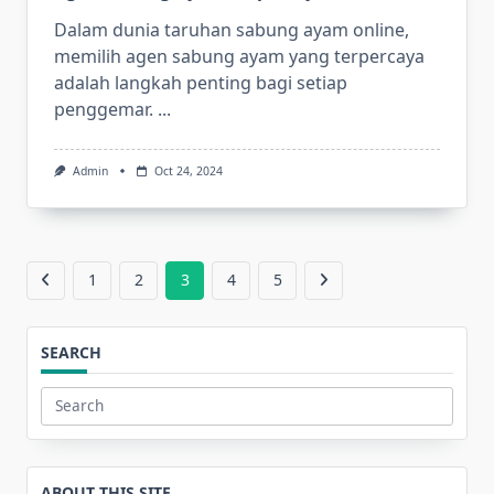
Dalam dunia taruhan sabung ayam online,
memilih agen sabung ayam yang terpercaya
adalah langkah penting bagi setiap
penggemar.
...
Admin
Oct 24, 2024
1
2
3
4
5
SEARCH
Search
for:
ABOUT THIS SITE