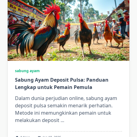
sabung ayam
Sabung Ayam Deposit Pulsa: Panduan
Lengkap untuk Pemain Pemula
Dalam dunia perjudian online, sabung ayam
deposit pulsa semakin menarik perhatian.
Metode ini memungkinkan pemain untuk
melakukan deposit
...