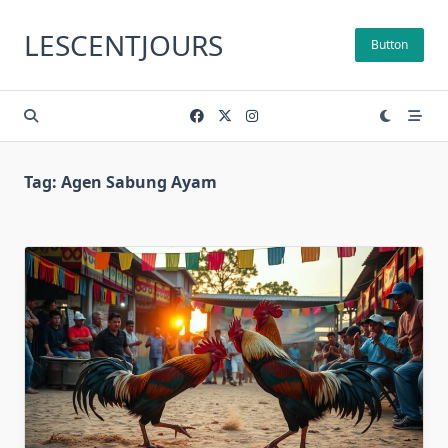
Skip
to
LESCENTJOURS
Button
content
Tag:
Agen Sabung Ayam