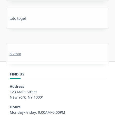
toto togel
olxtoto
FIND US
Address
123 Main Street
New York, NY 10001
Hours
Monday–Friday: 9:00AM–5:00PM