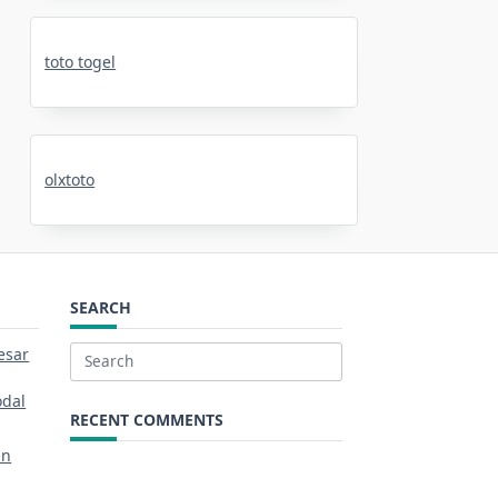
toto togel
olxtoto
SEARCH
esar
Search
for:
dal
RECENT COMMENTS
an