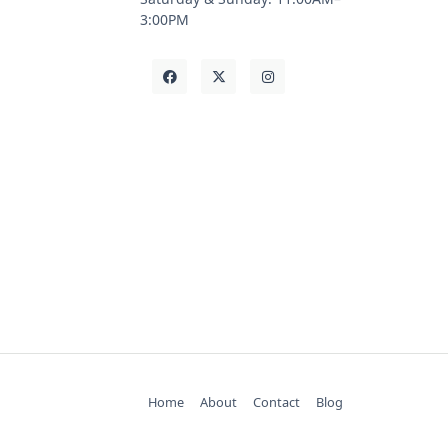
3:00PM
Home
About
Contact
Blog