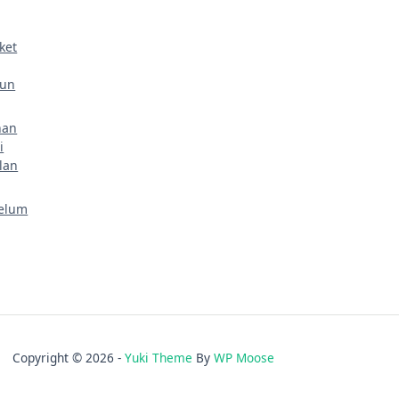
ket
hun
han
i
lan
belum
Copyright © 2026 -
Yuki Theme
By
WP Moose