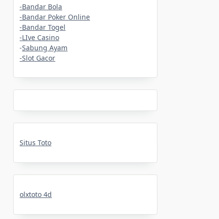
-Bandar Bola
-Bandar Poker Online
-Bandar Togel
-LIve Casino
-
Sabung Ayam
-Slot Gacor
Situs Toto
olxtoto 4d