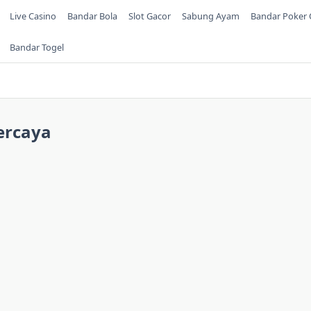
Live Casino
Bandar Bola
Slot Gacor
Sabung Ayam
Bandar Poker 
Bandar Togel
ercaya