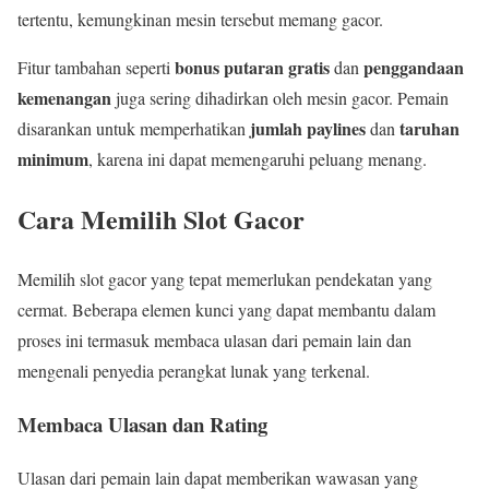
tertentu, kemungkinan mesin tersebut memang gacor.
bonus putaran gratis
penggandaan
Fitur tambahan seperti
dan
kemenangan
juga sering dihadirkan oleh mesin gacor. Pemain
jumlah paylines
taruhan
disarankan untuk memperhatikan
dan
minimum
, karena ini dapat memengaruhi peluang menang.
Cara Memilih Slot Gacor
Memilih slot gacor yang tepat memerlukan pendekatan yang
cermat. Beberapa elemen kunci yang dapat membantu dalam
proses ini termasuk membaca ulasan dari pemain lain dan
mengenali penyedia perangkat lunak yang terkenal.
Membaca Ulasan dan Rating
Ulasan dari pemain lain dapat memberikan wawasan yang