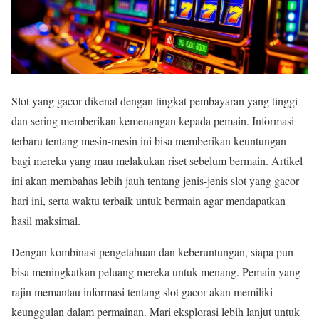
Slot yang gacor dikenal dengan tingkat pembayaran yang tinggi
dan sering memberikan kemenangan kepada pemain. Informasi
terbaru tentang mesin-mesin ini bisa memberikan keuntungan
bagi mereka yang mau melakukan riset sebelum bermain. Artikel
ini akan membahas lebih jauh tentang jenis-jenis slot yang gacor
hari ini, serta waktu terbaik untuk bermain agar mendapatkan
hasil maksimal.
Dengan kombinasi pengetahuan dan keberuntungan, siapa pun
bisa meningkatkan peluang mereka untuk menang. Pemain yang
rajin memantau informasi tentang slot gacor akan memiliki
keunggulan dalam permainan. Mari eksplorasi lebih lanjut untuk