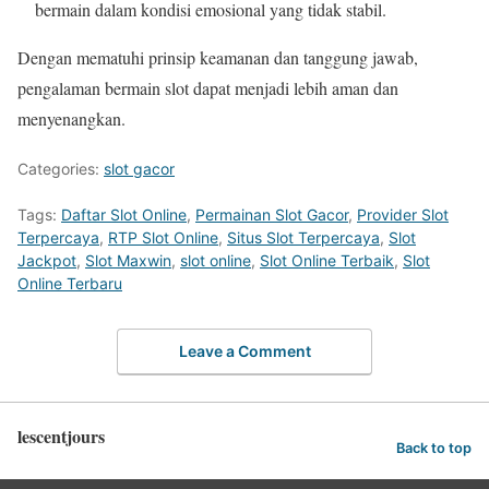
bermain dalam kondisi emosional yang tidak stabil.
Dengan mematuhi prinsip keamanan dan tanggung jawab,
pengalaman bermain slot dapat menjadi lebih aman dan
menyenangkan.
Categories:
slot gacor
Tags:
Daftar Slot Online
,
Permainan Slot Gacor
,
Provider Slot
Terpercaya
,
RTP Slot Online
,
Situs Slot Terpercaya
,
Slot
Jackpot
,
Slot Maxwin
,
slot online
,
Slot Online Terbaik
,
Slot
Online Terbaru
Leave a Comment
lescentjours
Back to top