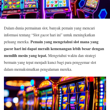
Dalam dunia permainan slot, banyak pemain yang mencari
informasi tentang “Slot gacor hari ini” untuk meningkatkan
Pemain yang mengetahui slot mana yang
peluang mereka.
gacor hari ini dapat meraih kemenangan lebih besar dengan
memilih mesin yang tepat.
Mengetahui waktu dan strategi
bermain yang tepat menjadi kunci bagi para penggemar slot
dalam memaksimalkan pengalaman mereka.