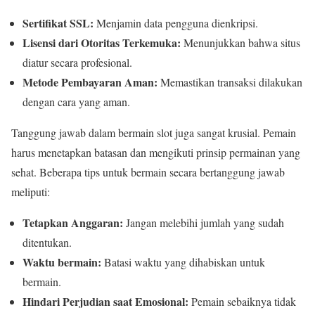
Sertifikat SSL:
Menjamin data pengguna dienkripsi.
Lisensi dari Otoritas Terkemuka:
Menunjukkan bahwa situs
diatur secara profesional.
Metode Pembayaran Aman:
Memastikan transaksi dilakukan
dengan cara yang aman.
Tanggung jawab dalam bermain slot juga sangat krusial. Pemain
harus menetapkan batasan dan mengikuti prinsip permainan yang
sehat. Beberapa tips untuk bermain secara bertanggung jawab
meliputi:
Tetapkan Anggaran:
Jangan melebihi jumlah yang sudah
ditentukan.
Waktu bermain:
Batasi waktu yang dihabiskan untuk
bermain.
Hindari Perjudian saat Emosional:
Pemain sebaiknya tidak