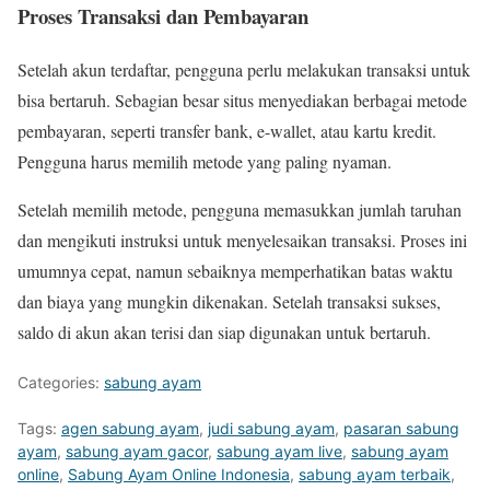
Proses Transaksi dan Pembayaran
Setelah akun terdaftar, pengguna perlu melakukan transaksi untuk
bisa bertaruh. Sebagian besar situs menyediakan berbagai metode
pembayaran, seperti transfer bank, e-wallet, atau kartu kredit.
Pengguna harus memilih metode yang paling nyaman.
Setelah memilih metode, pengguna memasukkan jumlah taruhan
dan mengikuti instruksi untuk menyelesaikan transaksi. Proses ini
umumnya cepat, namun sebaiknya memperhatikan batas waktu
dan biaya yang mungkin dikenakan. Setelah transaksi sukses,
saldo di akun akan terisi dan siap digunakan untuk bertaruh.
Categories:
sabung ayam
Tags:
agen sabung ayam
,
judi sabung ayam
,
pasaran sabung
ayam
,
sabung ayam gacor
,
sabung ayam live
,
sabung ayam
online
,
Sabung Ayam Online Indonesia
,
sabung ayam terbaik
,