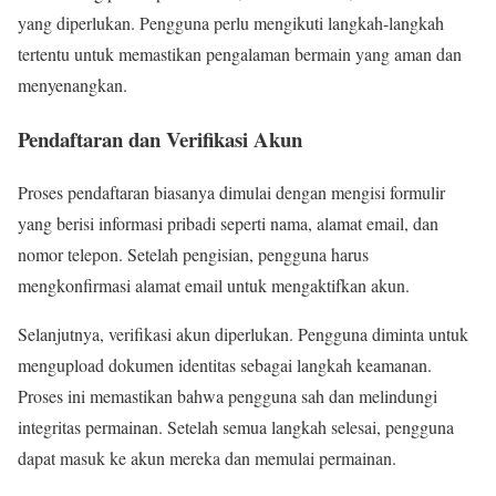
yang diperlukan. Pengguna perlu mengikuti langkah-langkah
tertentu untuk memastikan pengalaman bermain yang aman dan
menyenangkan.
Pendaftaran dan Verifikasi Akun
Proses pendaftaran biasanya dimulai dengan mengisi formulir
yang berisi informasi pribadi seperti nama, alamat email, dan
nomor telepon. Setelah pengisian, pengguna harus
mengkonfirmasi alamat email untuk mengaktifkan akun.
Selanjutnya, verifikasi akun diperlukan. Pengguna diminta untuk
mengupload dokumen identitas sebagai langkah keamanan.
Proses ini memastikan bahwa pengguna sah dan melindungi
integritas permainan. Setelah semua langkah selesai, pengguna
dapat masuk ke akun mereka dan memulai permainan.