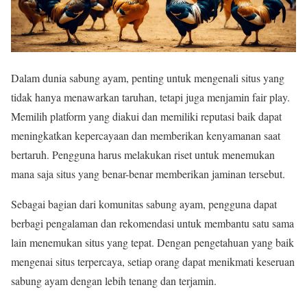
Dalam dunia sabung ayam, penting untuk mengenali situs yang
tidak hanya menawarkan taruhan, tetapi juga menjamin fair play.
Memilih platform yang diakui dan memiliki reputasi baik dapat
meningkatkan kepercayaan dan memberikan kenyamanan saat
bertaruh. Pengguna harus melakukan riset untuk menemukan
mana saja situs yang benar-benar memberikan jaminan tersebut.
Sebagai bagian dari komunitas sabung ayam, pengguna dapat
berbagi pengalaman dan rekomendasi untuk membantu satu sama
lain menemukan situs yang tepat. Dengan pengetahuan yang baik
mengenai situs terpercaya, setiap orang dapat menikmati keseruan
sabung ayam dengan lebih tenang dan terjamin.