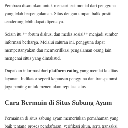
Pembaca disarankan untuk mencari testimonial dari pengguna
yang telah berpengalaman. Situs dengan umpan balik positif
cenderung lebih dapat dipercaya.
Selain itu,** forum diskusi dan media sosial** menjadi sumber
informasi berharga. Melalui saluran ini, pengguna dapat
mempertanyakan dan memverifikasi pengalaman orang lain
mengenai situs yang dimaksud.
platform rating
Dapatkan informasi dari
yang menilai kualitas
layanan. Indikator seperti kepuasan pengguna dan transparansi
juga penting untuk menentukan reputasi situs.
Cara Bermain di Situs Sabung Ayam
Permainan di situs sabung ayam memerlukan pemahaman yang
baik tentang proses pendaftaran, verifikasi akun, serta transaksi