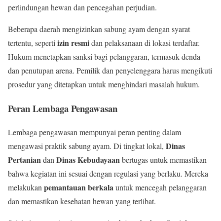
perlindungan hewan dan pencegahan perjudian.
Beberapa daerah mengizinkan sabung ayam dengan syarat
izin resmi
tertentu, seperti
dan pelaksanaan di lokasi terdaftar.
Hukum menetapkan sanksi bagi pelanggaran, termasuk denda
dan penutupan arena. Pemilik dan penyelenggara harus mengikuti
prosedur yang ditetapkan untuk menghindari masalah hukum.
Peran Lembaga Pengawasan
Lembaga pengawasan mempunyai peran penting dalam
Dinas
mengawasi praktik sabung ayam. Di tingkat lokal,
Pertanian
Dinas Kebudayaan
dan
bertugas untuk memastikan
bahwa kegiatan ini sesuai dengan regulasi yang berlaku. Mereka
pemantauan berkala
melakukan
untuk mencegah pelanggaran
dan memastikan kesehatan hewan yang terlibat.