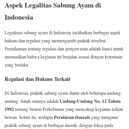
Aspek Legalitas Sabung Ayam di
Indonesia
Legalisasi sabung ayam di Indonesia melibatkan berbagai aspek
hukum dan regulasi yang memengaruhi praktik tersebut.
Pemahaman tentang regulasi dan pengawasan adalah kunci untuk
memastikan bahwa kegiatan ini berjalan sesuai dengan ketentuan
yang berlaku.
Regulasi dan Hukum Terkait
Di Indonesia, praktik sabung ayam diatur oleh beberapa undang-
Undang-Undang No. 12 Tahun
undang. Salah satunya adalah
1992
tentang Sistem Perkebunan yang mencakup kegiatan terkait
Peraturan Daerah
hewan. Selain itu, terdapat
yang mengatur
praktik sabung ayam di berbagai daerah, dengan fokus pada