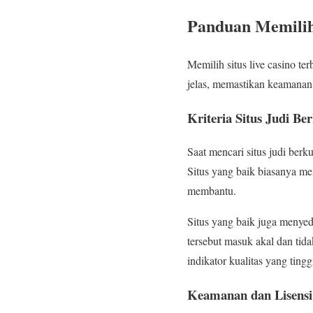
Panduan Memilih 
Memilih situs live casino t
jelas, memastikan keamanan,
Kriteria Situs Judi Ber
Saat mencari situs judi berk
Situs yang baik biasanya mem
membantu.
Situs yang baik juga menye
tersebut masuk akal dan ti
indikator kualitas yang tingg
Keamanan dan Lisensi