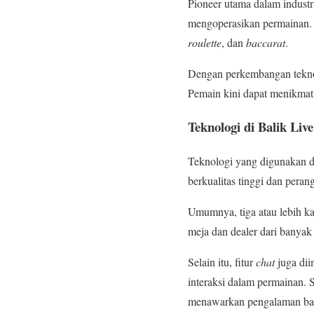
Pioneer utama dalam indust
mengoperasikan permainan. 
roulette
, dan
baccarat
.
Dengan perkembangan teknol
Pemain kini dapat menikmati
Teknologi di Balik Liv
Teknologi yang digunakan d
berkualitas tinggi dan peran
Umumnya, tiga atau lebih k
meja dan dealer dari banyak
Selain itu, fitur
chat
juga dii
interaksi dalam permainan.
menawarkan pengalaman bar