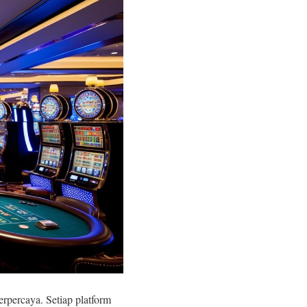
erpercaya. Setiap platform