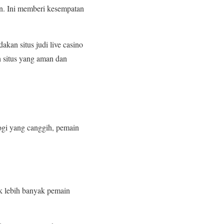
an. Ini memberi kesempatan
kan situs judi live casino
h situs yang aman dan
ogi yang canggih, pemain
ik lebih banyak pemain