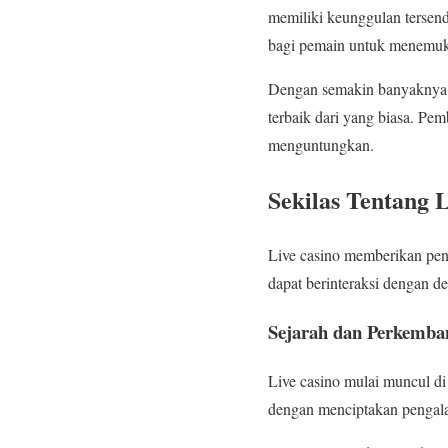
memiliki keunggulan tersend
bagi pemain untuk menemuka
Dengan semakin banyaknya pi
terbaik dari yang biasa. P
menguntungkan.
Sekilas Tentang 
Live casino memberikan pen
dapat berinteraksi dengan d
Sejarah dan Perkemba
Live casino mulai muncul di
dengan menciptakan pengalam