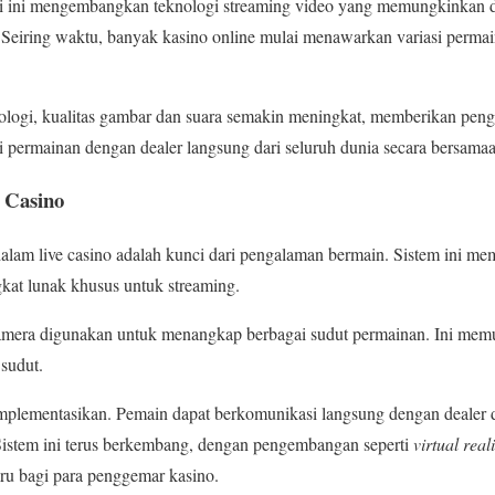
ri ini mengembangkan teknologi streaming video yang memungkinkan d
Seiring waktu, banyak kasino online mulai menawarkan variasi permai
ogi, kualitas gambar dan suara semakin meningkat, memberikan pengal
 permainan dengan dealer langsung dari seluruh dunia secara bersamaa
e Casino
alam live casino adalah kunci dari pengalaman bermain. Sistem ini m
gkat lunak khusus untuk streaming.
amera digunakan untuk menangkap berbagai sudut permainan. Ini mem
 sudut.
mplementasikan. Pemain dapat berkomunikasi langsung dengan dealer
 Sistem ini terus berkembang, dengan pengembangan seperti
virtual reali
u bagi para penggemar kasino.