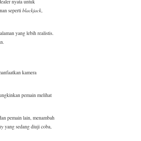
ealer nyata untuk
nan seperti
blackjack
,
aman yang lebih realistis.
n.
emanfaatkan kamera
ungkinkan pemain melihat
 dan pemain lain, menambah
ty
yang sedang diuji coba,