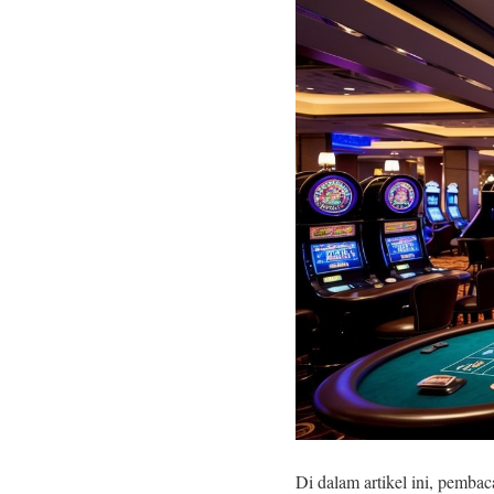
Di dalam artikel ini, pembac