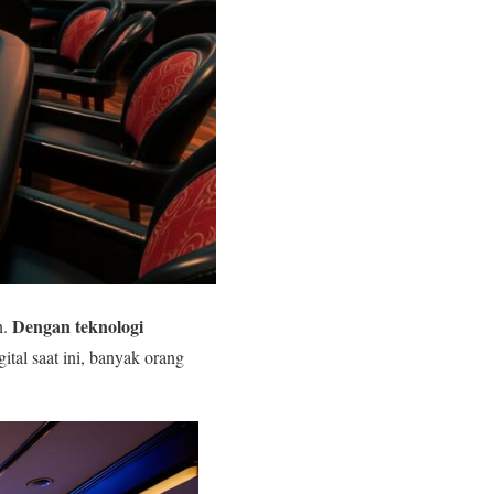
Dengan teknologi
n.
gital saat ini, banyak orang