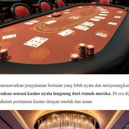
baru menawarkan pengalaman bermain yang lebih nyata dan menyenangka
sakan sensasi kasino nyata langsung dari rumah mereka.
Di era di
nikmati permainan kasino dengan mudah dan aman.