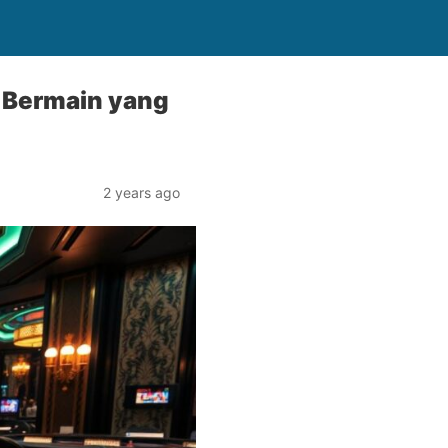
n Bermain yang
2 years ago