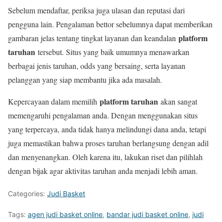
Sebelum mendaftar, periksa juga ulasan dan reputasi dari
pengguna lain. Pengalaman bettor sebelumnya dapat memberikan
platform
gambaran jelas tentang tingkat layanan dan keandalan
taruhan
tersebut. Situs yang baik umumnya menawarkan
berbagai jenis taruhan, odds yang bersaing, serta layanan
pelanggan yang siap membantu jika ada masalah.
platform taruhan
Kepercayaan dalam memilih
akan sangat
memengaruhi pengalaman anda. Dengan menggunakan situs
yang terpercaya, anda tidak hanya melindungi dana anda, tetapi
juga memastikan bahwa proses taruhan berlangsung dengan adil
dan menyenangkan. Oleh karena itu, lakukan riset dan pilihlah
dengan bijak agar aktivitas taruhan anda menjadi lebih aman.
Categories:
Judi Basket
Tags:
agen judi basket online
,
bandar judi basket online
,
judi