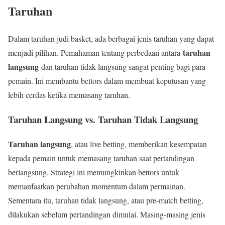
Taruhan
Dalam taruhan judi basket, ada berbagai jenis taruhan yang dapat
taruhan
menjadi pilihan. Pemahaman tentang perbedaan antara
langsung
dan taruhan tidak langsung sangat penting bagi para
pemain. Ini membantu bettors dalam membuat keputusan yang
lebih cerdas ketika memasang taruhan.
Taruhan Langsung vs. Taruhan Tidak Langsung
Taruhan langsung
, atau live betting, memberikan kesempatan
kepada pemain untuk memasang taruhan saat pertandingan
berlangsung. Strategi ini memungkinkan bettors untuk
memanfaatkan perubahan momentum dalam permainan.
Sementara itu, taruhan tidak langsung, atau pre-match betting,
dilakukan sebelum pertandingan dimulai. Masing-masing jenis