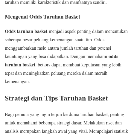
taruhan memiliki karakteristik dan manfaatnya sendiri.
Mengenal Odds Taruhan Basket
Odds taruhan basket
menjadi aspek penting dalam menentukan
seberapa besar peluang kemenangan suatu tim. Odds
menggambarkan rasio antara jumlah taruhan dan potensi
odds
keuntungan yang bisa didapatkan. Dengan memahami
taruhan basket
, bettors dapat membuat keputusan yang lebih
tepat dan meningkatkan peluang mereka dalam meraih
kemenangan.
Strategi dan Tips Taruhan Basket
Bagi pemula yang ingin terjun ke dunia taruhan basket, penting
untuk memahami beberapa strategi dasar. Melakukan riset dan
analisis merupakan langkah awal yang vital. Mempelajari statistik