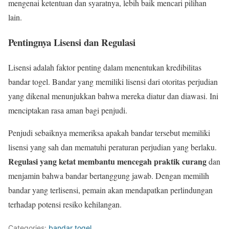
mengenai ketentuan dan syaratnya, lebih baik mencari pilihan
lain.
Pentingnya Lisensi dan Regulasi
Lisensi adalah faktor penting dalam menentukan kredibilitas
bandar togel. Bandar yang memiliki lisensi dari otoritas perjudian
yang dikenal menunjukkan bahwa mereka diatur dan diawasi. Ini
menciptakan rasa aman bagi penjudi.
Penjudi sebaiknya memeriksa apakah bandar tersebut memiliki
lisensi yang sah dan mematuhi peraturan perjudian yang berlaku.
Regulasi yang ketat membantu mencegah praktik curang
dan
menjamin bahwa bandar bertanggung jawab. Dengan memilih
bandar yang terlisensi, pemain akan mendapatkan perlindungan
terhadap potensi resiko kehilangan.
Categories:
bandar togel