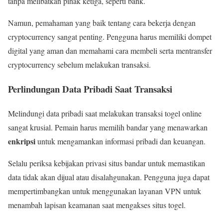
tanpa melibatkan pihak ketiga, seperti bank.
Namun, pemahaman yang baik tentang cara bekerja dengan
cryptocurrency sangat penting. Pengguna harus memiliki dompet
digital yang aman dan memahami cara membeli serta mentransfer
cryptocurrency sebelum melakukan transaksi.
Perlindungan Data Pribadi Saat Transaksi
Melindungi data pribadi saat melakukan transaksi togel online
sangat krusial. Pemain harus memilih bandar yang menawarkan
enkripsi
untuk mengamankan informasi pribadi dan keuangan.
Selalu periksa kebijakan privasi situs bandar untuk memastikan
data tidak akan dijual atau disalahgunakan. Pengguna juga dapat
mempertimbangkan untuk menggunakan layanan VPN untuk
menambah lapisan keamanan saat mengakses situs togel.