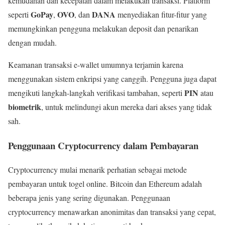
kemudahan dan kecepatan dalam melakukan transaksi. Platform
GoPay
OVO
DANA
seperti
,
, dan
menyediakan fitur-fitur yang
memungkinkan pengguna melakukan deposit dan penarikan
dengan mudah.
Keamanan transaksi e-wallet umumnya terjamin karena
menggunakan sistem enkripsi yang canggih. Pengguna juga dapat
PIN
mengikuti langkah-langkah verifikasi tambahan, seperti
atau
biometrik
, untuk melindungi akun mereka dari akses yang tidak
sah.
Penggunaan Cryptocurrency dalam Pembayaran
Cryptocurrency mulai menarik perhatian sebagai metode
pembayaran untuk togel online. Bitcoin dan Ethereum adalah
beberapa jenis yang sering digunakan. Penggunaan
cryptocurrency menawarkan anonimitas dan transaksi yang cepat,