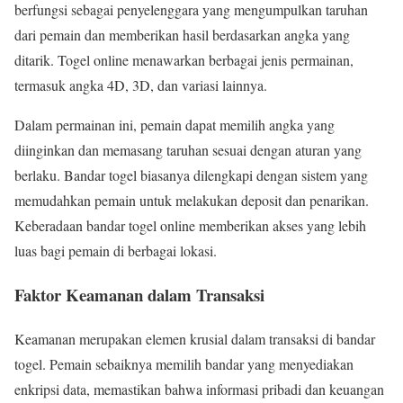
berfungsi sebagai penyelenggara yang mengumpulkan taruhan
dari pemain dan memberikan hasil berdasarkan angka yang
ditarik. Togel online menawarkan berbagai jenis permainan,
termasuk angka 4D, 3D, dan variasi lainnya.
Dalam permainan ini, pemain dapat memilih angka yang
diinginkan dan memasang taruhan sesuai dengan aturan yang
berlaku. Bandar togel biasanya dilengkapi dengan sistem yang
memudahkan pemain untuk melakukan deposit dan penarikan.
Keberadaan bandar togel online memberikan akses yang lebih
luas bagi pemain di berbagai lokasi.
Faktor Keamanan dalam Transaksi
Keamanan merupakan elemen krusial dalam transaksi di bandar
togel. Pemain sebaiknya memilih bandar yang menyediakan
enkripsi data, memastikan bahwa informasi pribadi dan keuangan