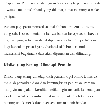
tetap aman. Pembayaran dengan metode yang terpercaya, seperti
e-wallet atau transfer bank yang dikenal, dapat memitigasi risiko
penipuan.
Pemain juga perlu memeriksa apakah bandar memiliki lisensi
yang sah. Lisensi menjamin bahwa bandar beroperasi di bawah
regulasi yang ketat dan dapat dipercaya. Selain itu, perhatikan
juga kebijakan privasi yang diadopsi oleh bandar untuk
memahami bagaimana data akan digunakan dan dilindungi.
Risiko yang Sering Dihadapi Pemain
Risiko yang sering dihadapi oleh pemain togel online termasuk
masalah penarikan dana dan kemungkinan penipuan. Pemain
mungkin mengalami kesulitan ketika ingin menarik kemenangan
jika bandar tidak memiliki reputasi yang baik. Oleh karena itu,
penting untuk melakukan riset sebelum memilih bandar.