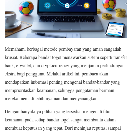
Memahami berbagai metode pembayaran yang aman sangatlah
krusial. Beberapa bandar togel menawarkan sistem seperti transfer
bank, e-wallet, dan cryptocurrency yang menjamin perlindungan
ekstra bagi pengguna. Melalui artikel ini, pembaca akan
mendapatkan informasi penting mengenai bandar-bandar yang
memprioritaskan keamanan, sehingga pengalaman bermain
mereka menjadi lebih nyaman dan menyenangkan.
Dengan banyaknya pilihan yang tersedia, mengenali fitur
keamanan pada setiap bandar togel sangat membantu dalam
membuat keputusan yang tepat. Dari meninjau reputasi sampai