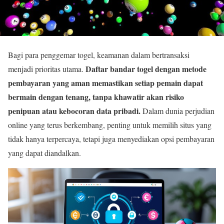
Bagi para penggemar togel, keamanan dalam bertransaksi
Daftar bandar togel dengan metode
menjadi prioritas utama.
pembayaran yang aman memastikan setiap pemain dapat
bermain dengan tenang, tanpa khawatir akan risiko
penipuan atau kebocoran data pribadi.
Dalam dunia perjudian
online yang terus berkembang, penting untuk memilih situs yang
tidak hanya terpercaya, tetapi juga menyediakan opsi pembayaran
yang dapat diandalkan.