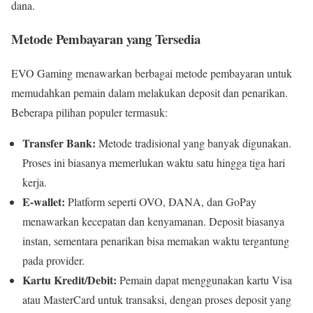
dana.
Metode Pembayaran yang Tersedia
EVO Gaming menawarkan berbagai metode pembayaran untuk
memudahkan pemain dalam melakukan deposit dan penarikan.
Beberapa pilihan populer termasuk:
Transfer Bank:
Metode tradisional yang banyak digunakan.
Proses ini biasanya memerlukan waktu satu hingga tiga hari
kerja.
E-wallet:
Platform seperti OVO, DANA, dan GoPay
menawarkan kecepatan dan kenyamanan. Deposit biasanya
instan, sementara penarikan bisa memakan waktu tergantung
pada provider.
Kartu Kredit/Debit:
Pemain dapat menggunakan kartu Visa
atau MasterCard untuk transaksi, dengan proses deposit yang