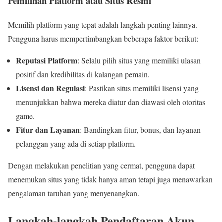
Pemilihan Platform atau Situs Resmi
Memilih platform yang tepat adalah langkah penting lainnya.
Pengguna harus mempertimbangkan beberapa faktor berikut:
Reputasi Platform
: Selalu pilih situs yang memiliki ulasan
positif dan kredibilitas di kalangan pemain.
Lisensi dan Regulasi
: Pastikan situs memiliki lisensi yang
menunjukkan bahwa mereka diatur dan diawasi oleh otoritas
game.
Fitur dan Layanan
: Bandingkan fitur, bonus, dan layanan
pelanggan yang ada di setiap platform.
Dengan melakukan penelitian yang cermat, pengguna dapat
menemukan situs yang tidak hanya aman tetapi juga menawarkan
pengalaman taruhan yang menyenangkan.
Langkah-langkah Pendaftaran Akun