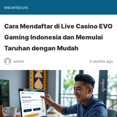
lescentjours
Cara Mendaftar di Live Casino EVO
Gaming Indonesia dan Memulai
Taruhan dengan Mudah
admin
3 months ago