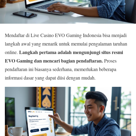
Mendaftar di Live Casino EVO Gaming Indonesia bisa menjadi
langkah awal yang menarik untuk memulai pengalaman taruhan
Langkah pertama adalah mengunjungi situs resmi
online.
EVO Gaming dan mencari bagian pendaftaran.
Proses
pendaftaran ini biasanya sederhana, memerlukan beberapa
informasi dasar yang dapat diisi dengan mudah.