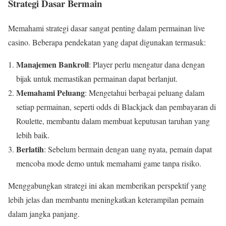
Strategi Dasar Bermain
Memahami strategi dasar sangat penting dalam permainan live
casino. Beberapa pendekatan yang dapat digunakan termasuk:
Manajemen Bankroll
: Player perlu mengatur dana dengan
bijak untuk memastikan permainan dapat berlanjut.
Memahami Peluang
: Mengetahui berbagai peluang dalam
setiap permainan, seperti odds di Blackjack dan pembayaran di
Roulette, membantu dalam membuat keputusan taruhan yang
lebih baik.
Berlatih
: Sebelum bermain dengan uang nyata, pemain dapat
mencoba mode demo untuk memahami game tanpa risiko.
Menggabungkan strategi ini akan memberikan perspektif yang
lebih jelas dan membantu meningkatkan keterampilan pemain
dalam jangka panjang.