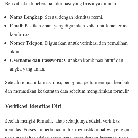
Berikut adalah beberapa informasi yang biasanya diminta:
Nama Lengkap
: Sesuai dengan identitas resmi.
Email
: Pastikan email yang digunakan valid untuk menerima
konfirmasi.
Nomor Telepon
: Digunakan untuk verifikasi dan pemulihan
akun.
Username dan Password
: Gunakan kombinasi huruf dan
angka yang aman.
Setelah semua informasi diisi, pengguna perlu meninjau kembali
dan memastikan keakuratan data sebelum mengirimkan formulir.
Verifikasi Identitas Diri
Setelah mengisi formulir, tahap selanjutnya adalah verifikasi
identitas. Proses ini bertujuan untuk memastikan bahwa pengguna
yang mendaftar adalah orang yang sama dengan informasi yang