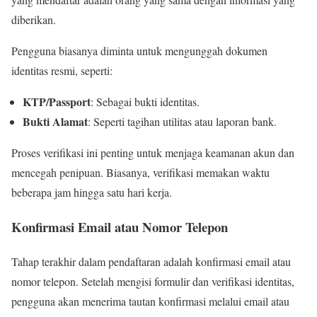
diberikan.
Pengguna biasanya diminta untuk mengunggah dokumen
identitas resmi, seperti:
KTP/Passport
: Sebagai bukti identitas.
Bukti Alamat
: Seperti tagihan utilitas atau laporan bank.
Proses verifikasi ini penting untuk menjaga keamanan akun dan
mencegah penipuan. Biasanya, verifikasi memakan waktu
beberapa jam hingga satu hari kerja.
Konfirmasi Email atau Nomor Telepon
Tahap terakhir dalam pendaftaran adalah konfirmasi email atau
nomor telepon. Setelah mengisi formulir dan verifikasi identitas,
pengguna akan menerima tautan konfirmasi melalui email atau