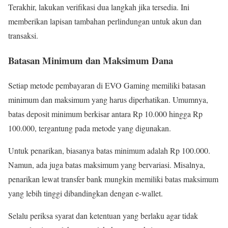
Terakhir, lakukan verifikasi dua langkah jika tersedia. Ini
memberikan lapisan tambahan perlindungan untuk akun dan
transaksi.
Batasan Minimum dan Maksimum Dana
Setiap metode pembayaran di EVO Gaming memiliki batasan
minimum dan maksimum yang harus diperhatikan. Umumnya,
batas deposit minimum berkisar antara Rp 10.000 hingga Rp
100.000, tergantung pada metode yang digunakan.
Untuk penarikan, biasanya batas minimum adalah Rp 100.000.
Namun, ada juga batas maksimum yang bervariasi. Misalnya,
penarikan lewat transfer bank mungkin memiliki batas maksimum
yang lebih tinggi dibandingkan dengan e-wallet.
Selalu periksa syarat dan ketentuan yang berlaku agar tidak