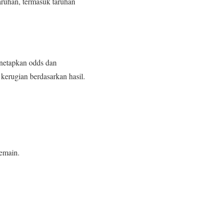
aruhan, termasuk taruhan
enetapkan odds dan
kerugian berdasarkan hasil.
emain.