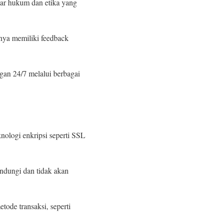
ndar hukum dan etika yang
anya memiliki feedback
gan 24/7 melalui berbagai
nologi enkripsi seperti SSL
indungi dan tidak akan
ode transaksi, seperti