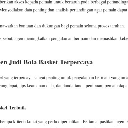
erikan akses kepada pemain untuk bertaruh pada berbagai pertandinga
 Menyediakan data penting dan analisis pertandingan agar pemain dap
nawarkan bantuan dan dukungan bagi pemain selama proses taruhan.
ersebut, agen meningkatkan pengalaman bermain dan memastikan keber
n Judi Bola Basket Terpercaya
ket yang terpercaya sangat penting untuk pengalaman bermain yang a
ang tepat, tips keamanan data, dan tanda-tanda penipuan, pemain dap
sket Terbaik
erapa kriteria kunci yang perlu diperhatikan. Pertama, pastikan agen te