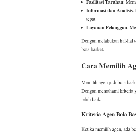
Fasilitasi Taruhan
: Memb
Informasi dan Analisis
:
tepat.
Layanan Pelanggan
: Me
Dengan melakukan hal-hal t
bola basket.
Cara Memilih Age
Memilih agen judi bola bas
Dengan memahami kriteria y
lebih baik.
Kriteria Agen Bola Ba
Ketika memilih agen, ada beb