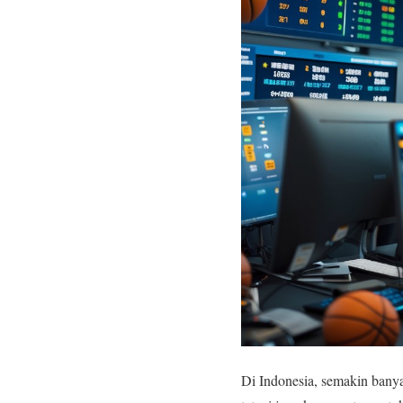
Di Indonesia, semakin banyak