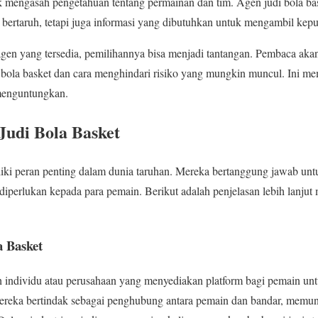
k mengasah pengetahuan tentang permainan dan tim. Agen judi bola ba
bertaruh, tetapi juga informasi yang dibutuhkan untuk mengambil kepu
gen yang tersedia, pemilihannya bisa menjadi tantangan. Pembaca a
di bola basket dan cara menghindari risiko yang mungkin muncul. Ini 
menguntungkan.
Judi Bola Basket
iki peran penting dalam dunia taruhan. Mereka bertanggung jawab untu
iperlukan kepada para pemain. Berikut adalah penjelasan lebih lanjut 
a Basket
ah individu atau perusahaan yang menyediakan platform bagi pemain un
Mereka bertindak sebagai penghubung antara pemain dan bandar, memun