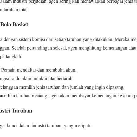
Dalam industri perjudian, agen sering kali menawarkan berbagai jenis t
n taruhan total.
Bola Basket
ja dengan sistem komisi dari setiap taruhan yang dilakukan. Mereka m
ggan. Setelah pertandingan selesai, agen menghitung kemenangan atau 
apa langkah:
: Pemain mendaftar dan membuka akun.
ngisi saldo akun untuk mulai bertaruh.
Pelanggan memilih jenis taruhan dan jumlah yang ingin dipasang.
an
: Jika taruhan menang, agen akan membayar kemenangan ke akun p
ustri Taruhan
si kunci dalam industri taruhan, yang meliputi: