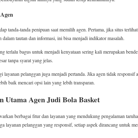
 Agen
p tanda-tanda penipuan saat memilih agen. Pertama, jika situs terlihat 
dalam tautan dan informasi, ini bisa menjadi indikator masalah.
g terlalu bagus untuk menjadi kenyataan sering kali merupakan bend
sar tanpa syarat yang jelas.
i layanan pelanggan juga menjadi pertanda. Jika agen tidak responsif 
ebih baik mencari opsi lain yang lebih transparan.
n Utama Agen Judi Bola Basket
warkan berbagai fitur dan layanan yang mendukung pengalaman taruhan
gga layanan pelanggan yang responsif, setiap aspek dirancang untuk 