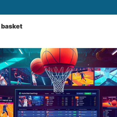
 basket